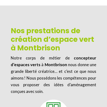
Nos prestations de
création d’espace vert
à Montbrison
Notre corps de métier de
concepteur
d’espaces verts
à
Montbrison
nous donne une
grande liberté créatrice… et c’est ce que nous
aimons ! Nous possédons les compétences pour
vous proposer des idées d’aménagement
conçues avec soin.