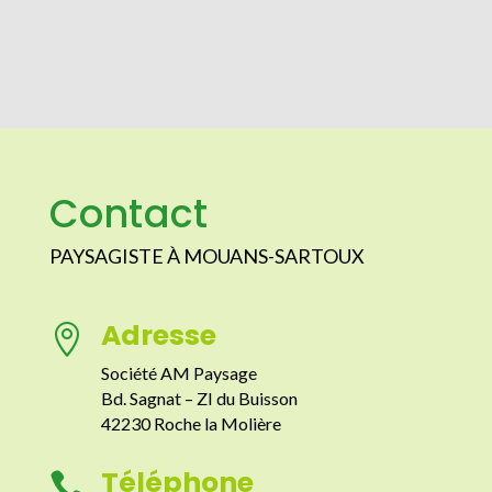
Contact
PAYSAGISTE À MOUANS-SARTOUX
Adresse

Société AM Paysage
Bd. Sagnat – ZI du Buisson
42230 Roche la Molière
Téléphone
