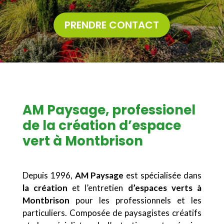
PRENDRE CONTACT
AM Paysage, professionel
de la création d’espace
vert à Montbrison
Depuis 1996,
AM Paysage
est spécialisée dans
la création
et l’entretien
d’espaces verts à
Montbrison
pour les professionnels et les
particuliers. Composée de paysagistes créatifs