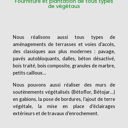
Fourniture et plantation de tous types
de végétaux
Nous réalisons aussi tous types de
aménagements de terrasses et voies d’accès,
des classiques aux plus modernes : pavage,
pavés autobloquants, dalles, béton désactivé,
bois traité, bois composite, granules de marbre,
petits cailloux…
Nous pouvons aussi réaliser des murs de
soutènements végétalisés (Bétoflor, Bétojar…)
en gabions, la pose de bordures, l’ajout de terre
végétale, la mise en place d’éclairages
extérieurs et de travaux d’enrochement.