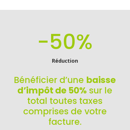
-50
%
Réduction
Bénéficier d’une
baisse
d’impôt de 50%
sur le
total toutes taxes
comprises de votre
facture.