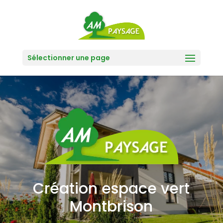
Sélectionner une page
Création espace vert
Montbrison