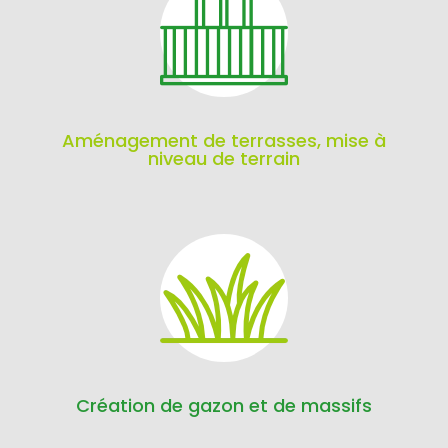
Aménagement de terrasses, mise à
niveau de terrain
Création de gazon et de massifs