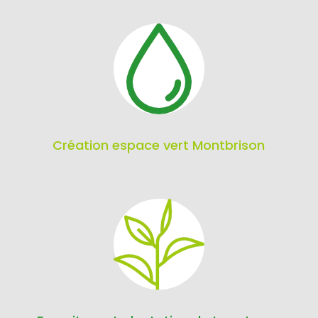
Création espace vert Montbrison