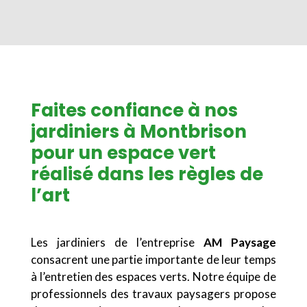
Faites confiance à nos
jardiniers à Montbrison
pour un espace vert
réalisé dans les règles de
l’art
Les jardiniers de l’entreprise
AM Paysage
consacrent une partie importante de leur temps
à l’entretien des espaces verts. Notre équipe de
professionnels des travaux paysagers propose