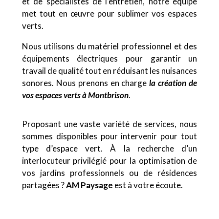
et de spécialistes de l’entretien, notre équipe
met tout en œuvre pour sublimer vos espaces
verts.
Nous utilisons du matériel professionnel et des
équipements électriques pour garantir un
travail de qualité tout en réduisant les nuisances
sonores. Nous prenons en charge
la création de
vos espaces verts
à Montbrison
.
Proposant une vaste variété de services, nous
sommes disponibles pour intervenir pour tout
type d’espace vert. À la recherche d’un
interlocuteur privilégié pour la optimisation de
vos jardins professionnels ou de résidences
partagées ?
AM Paysage
est à votre écoute.