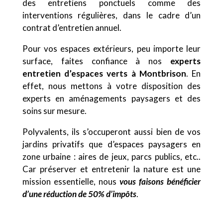
des entretiens ponctuels comme des
interventions régulières, dans le cadre d’un
contrat d’entretien annuel.
Pour vos espaces extérieurs, peu importe leur
surface, faites confiance à nos
experts
entretien d’espaces verts à Montbrison
. En
effet, nous mettons à votre disposition des
experts en aménagements paysagers et des
soins sur mesure.
Polyvalents, ils s’occuperont aussi bien de vos
jardins privatifs que d’espaces paysagers en
zone urbaine : aires de jeux, parcs publics, etc..
Car préserver et entretenir la nature est une
mission essentielle, nous
vous faisons bénéficier
d’une réduction de 50% d’impôts
.