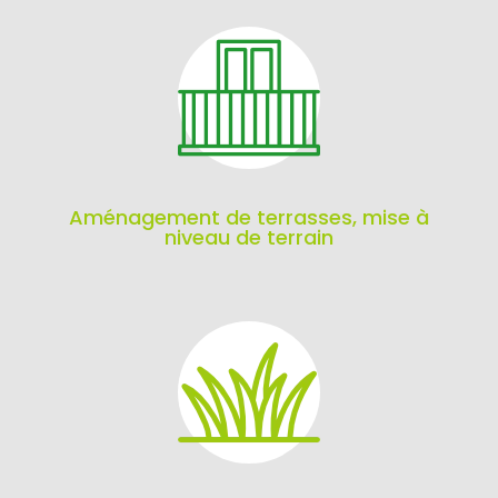
Aménagement de terrasses, mise à
niveau de terrain