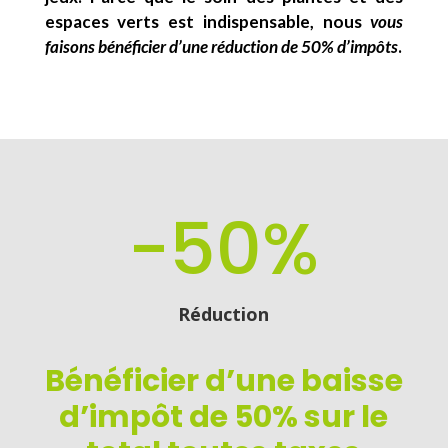
espaces verts est indispensable, nous
vous
faisons bénéficier d’une réduction de 50% d’impôts
.
-50
%
Réduction
Bénéficier d’une
baisse
d’impôt de 50%
sur le