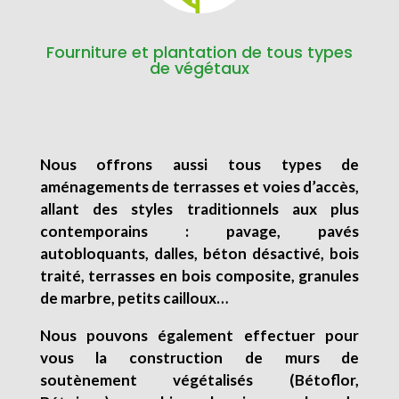
Fourniture et plantation de tous types
de végétaux
Nous offrons aussi tous types de
aménagements de terrasses et voies d’accès,
allant des styles traditionnels aux plus
contemporains : pavage, pavés
autobloquants, dalles, béton désactivé, bois
traité, terrasses en bois composite, granules
de marbre, petits cailloux…
Nous pouvons également effectuer pour
vous la construction de murs de
soutènement végétalisés (Bétoflor,