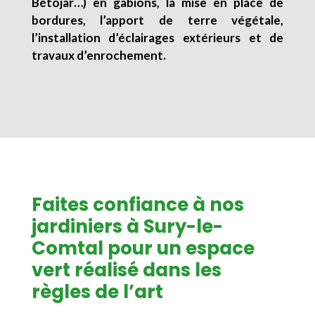
Bétojar…) en gabions, la mise en place de
bordures, l’apport de terre végétale,
l’installation d’éclairages extérieurs et de
travaux d’enrochement.
Faites confiance à nos
jardiniers à Sury-le-
Comtal pour un espace
vert réalisé dans les
règles de l’art