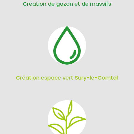
Création de gazon et de massifs
Création espace vert Sury-le-Comtal