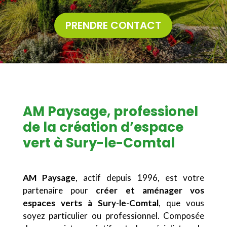
PRENDRE CONTACT
AM Paysage, professionel
de la création d’espace
vert à Sury-le-Comtal
AM Paysage
, actif depuis 1996, est votre
partenaire pour
créer et aménager vos
espaces verts à Sury-le-Comtal
, que vous
soyez particulier ou professionnel. Composée