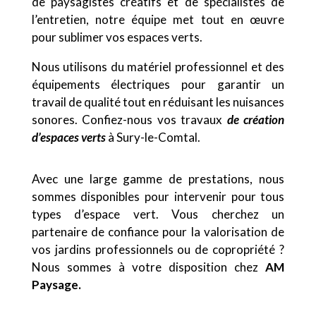
de paysagistes créatifs et de spécialistes de
l’entretien, notre équipe met tout en œuvre
pour sublimer vos espaces verts.
Nous utilisons du matériel professionnel et des
équipements électriques pour garantir un
travail de qualité tout en réduisant les nuisances
sonores. Confiez-nous vos travaux
de création
d’espaces verts
à Sury-le-Comtal.
Avec une large gamme de prestations, nous
sommes disponibles pour intervenir pour tous
types d’espace vert. Vous cherchez un
partenaire de confiance pour la valorisation de
vos jardins professionnels ou de copropriété ?
Nous sommes à votre disposition chez
AM
Paysage.