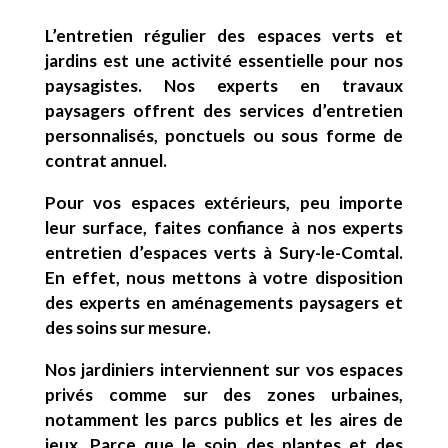
L’entretien régulier des espaces verts et
jardins est une activité essentielle pour nos
paysagistes. Nos experts en travaux
paysagers offrent des services d’entretien
personnalisés, ponctuels ou sous forme de
contrat annuel.
Pour vos espaces extérieurs, peu importe
leur surface, faites confiance à nos
experts
entretien d’espaces verts à Sury-le-Comtal
.
En effet, nous mettons à votre disposition
des experts en aménagements paysagers et
des soins sur mesure.
Nos jardiniers interviennent sur vos espaces
privés comme sur des zones urbaines,
notamment les parcs publics et les aires de
jeux. Parce que le soin des plantes et des