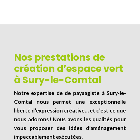
Nos prestations de
création d’espace vert
à Sury-le-Comtal
Notre expertise de de
paysagiste
à
Sury-le-
Comtal
nous permet une exceptionnelle
liberté d’expression créative… et c’est ce que
nous adorons ! Nous avons les qualités pour
vous proposer des idées d’aménagement
impeccablement exécutées.