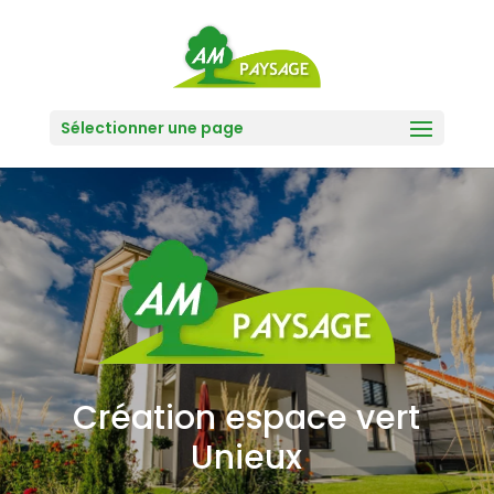
Sélectionner une page
Création espace vert
Unieux