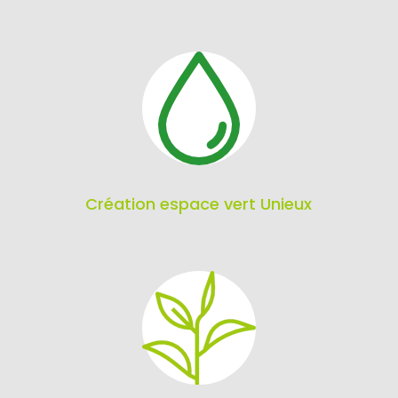
Création espace vert Unieux