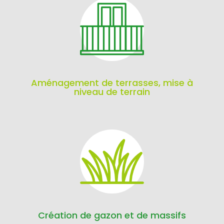
Aménagement de terrasses, mise à
niveau de terrain
Création de gazon et de massifs