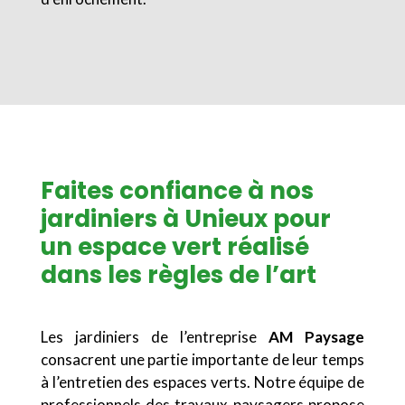
Faites confiance à nos
jardiniers à Unieux pour
un espace vert réalisé
dans les règles de l’art
Les jardiniers de l’entreprise
AM Paysage
consacrent une partie importante de leur temps
à l’entretien des espaces verts. Notre équipe de
professionnels des travaux paysagers propose