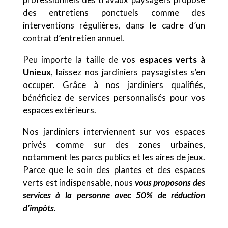
des entretiens ponctuels comme des
interventions régulières, dans le cadre d’un
contrat d’entretien annuel.
Peu importe la taille de vos
espaces verts à
Unieux
, laissez nos jardiniers paysagistes s’en
occuper. Grâce à nos jardiniers qualifiés,
bénéficiez de services personnalisés pour vos
espaces extérieurs.
Nos jardiniers interviennent sur vos espaces
privés comme sur des zones urbaines,
notamment les parcs publics et les aires de jeux.
Parce que le soin des plantes et des espaces
verts est indispensable, nous
vous proposons des
services à la personne avec 50% de réduction
d’impôts
.