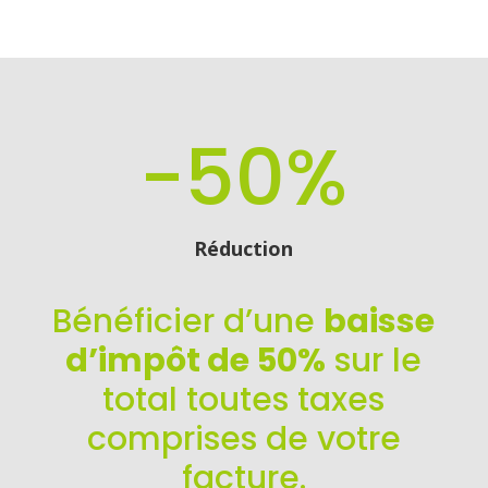
-50
%
Réduction
Bénéficier d’une
baisse
d’impôt de 50%
sur le
total toutes taxes
comprises de votre
facture.