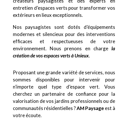
créateurs paysagistes et des experts en
entretien d’espaces verts pour transformer vos
extérieurs en lieux exceptionnels.
Nos paysagistes sont dotés d’équipements
modernes et silencieux pour des interventions
efficaces et respectueuses de votre
environnement. Nous prenons en charge
la
création de vos espaces verts
à Unieux
.
Proposant une grande variété de services, nous
sommes disponibles pour intervenir pour
n’importe quel type d’espace vert. Vous
cherchez un partenaire de confiance pour la
valorisation de vos jardins professionnels ou de
communautés résidentielles ?
AM Paysage
est à
votre écoute.