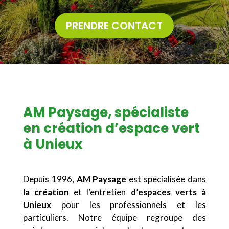
PRENDRE CONTACT
AM Paysage, spécialiste
en création d’espace vert
à Unieux
Depuis 1996,
AM Paysage
est spécialisée dans
la création
et l’entretien
d’espaces verts à
Unieux
pour les professionnels et les
particuliers. Notre équipe regroupe des