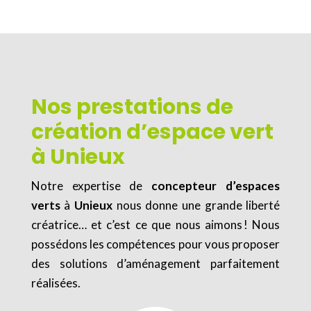
Nos prestations de
création d’espace vert
à Unieux
Notre expertise de
concepteur d’espaces
verts
à
Unieux
nous donne une grande liberté
créatrice… et c’est ce que nous aimons ! Nous
possédons les compétences pour vous proposer
des solutions d’aménagement parfaitement
réalisées.