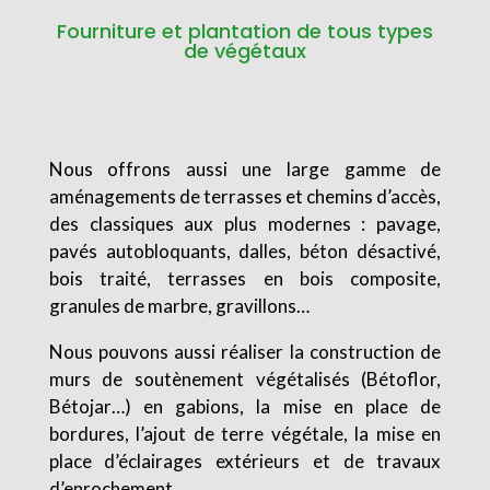
Fourniture et plantation de tous types
de végétaux
Nous offrons aussi une large gamme de
aménagements de terrasses et chemins d’accès,
des classiques aux plus modernes : pavage,
pavés autobloquants, dalles, béton désactivé,
bois traité, terrasses en bois composite,
granules de marbre, gravillons…
Nous pouvons aussi réaliser la construction de
murs de soutènement végétalisés (Bétoflor,
Bétojar…) en gabions, la mise en place de
bordures, l’ajout de terre végétale, la mise en
place d’éclairages extérieurs et de travaux
d’enrochement.