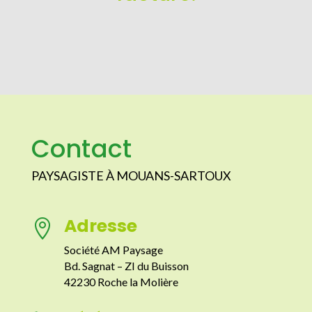
Contact
PAYSAGISTE À MOUANS-SARTOUX
Adresse

Société AM Paysage
Bd. Sagnat – ZI du Buisson
42230 Roche la Molière