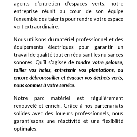
agents d’entretien d’espaces verts, notre
entreprise réunit au cœur de son équipe
l’ensemble des talents pour rendre votre espace
vert extraordinaire.
Nous utilisons du matériel professionnel et des
équipements électriques pour garantir un
travail de qualité tout en réduisant les nuisances
sonores. Qu’il s’agisse de
tondre votre pelouse,
tailler vos haies, entretenir vos plantations, ou
encore débroussailler et évacuer vos déchets verts,
nous sommes à votre service
.
Notre parc matériel est régulièrement
renouvelé et enrichi. Grâce à nos partenariats
solides avec des loueurs professionnels, nous
garantissons une réactivité et une flexibilité
optimales.