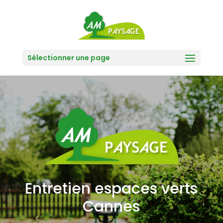
Sélectionner une page
Entretien espaces verts
Cannes