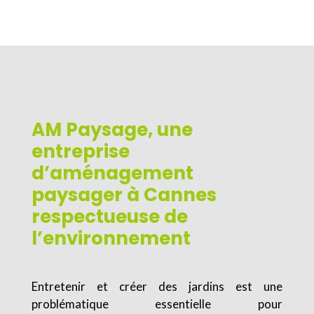
AM Paysage, une
entreprise
d’aménagement
paysager à Cannes
respectueuse de
l’environnement
Entretenir et créer des jardins est une
problématique essentielle pour