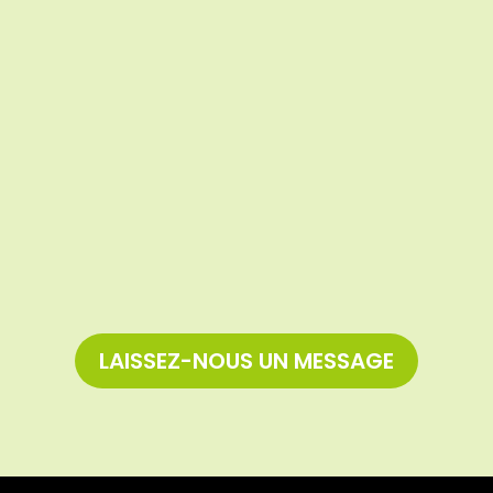
LAISSEZ-NOUS UN MESSAGE