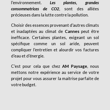
l’environnement.
Les plantes, grandes
consommatrices de CO2
, sont des alliées
précieuses dans la lutte contre la pollution.
Choisir des essences provenant d’autres climats
et inadaptées au climat de
Cannes
peut être
inefficace. Certaines plantes, exigeant un sol
spécifique comme un sol aride, peuvent
compliquer l’entretien et alourdir vos factures
d’eau et d’énergie.
C’est pour cela que chez
AM Paysage
, nous
mettons notre expérience au service de votre
projet pour vous assurer la maitrise parfaite de
votre budget.