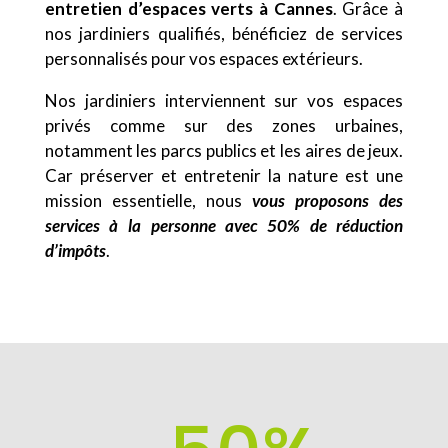
entretien d’espaces verts à Cannes
. Grâce à
nos jardiniers qualifiés, bénéficiez de services
personnalisés pour vos espaces extérieurs.
Nos jardiniers interviennent sur vos espaces
privés comme sur des zones urbaines,
notamment les parcs publics et les aires de jeux.
Car préserver et entretenir la nature est une
mission essentielle, nous
vous proposons des
services à la personne avec 50% de réduction
d’impôts
.