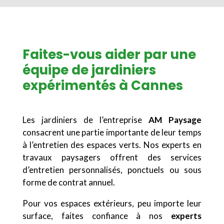
Faites-vous aider par une
équipe de jardiniers
expérimentés à Cannes
Les jardiniers de l’entreprise
AM Paysage
consacrent une partie importante de leur temps
à l’entretien des espaces verts. Nos experts en
travaux paysagers offrent des services
d’entretien personnalisés, ponctuels ou sous
forme de contrat annuel.
Pour vos espaces extérieurs, peu importe leur
surface, faites confiance à nos
experts