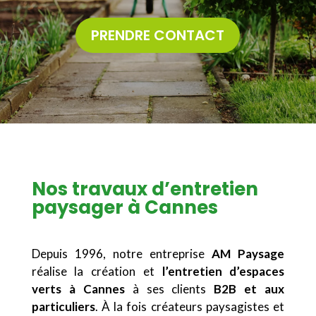
PRENDRE CONTACT
Nos travaux d’entretien
paysager à Cannes
Depuis 1996, notre entreprise
AM Paysage
réalise la création et
l’entretien d’espaces
verts à Cannes
à ses clients
B2B et aux
particuliers
. À la fois créateurs paysagistes et