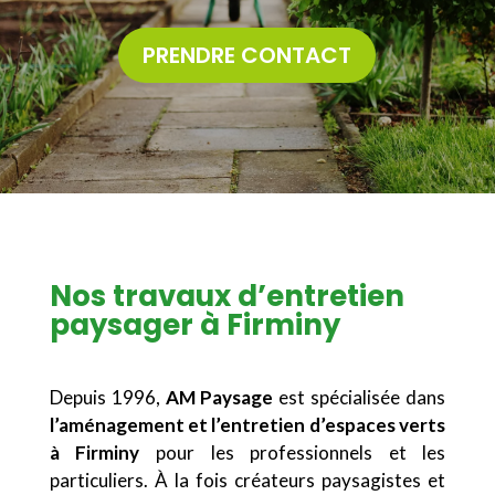
PRENDRE CONTACT
Nos travaux d’entretien
paysager à Firminy
Depuis 1996,
AM Paysage
est spécialisée dans
l’aménagement et l’entretien d’espaces verts
à Firminy
pour les professionnels et les
particuliers. À la fois créateurs paysagistes et