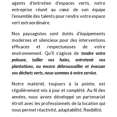
agents d’entretien d’espaces verts, notre
entreprise réunit au cœur de son équipe
l’ensemble des talents pour rendre votre espace
vert extraordinaire.
Nos paysagistes sont dotés d’équipements
modernes et silencieux pour des interventions
efficaces et respectueuses de votre
environnement. Qu’il s’agisse de
tondre votre
pelouse, tailler vos haies, entretenir vos
plantations, ou encore débroussailler et évacuer
vos déchets verts, nous sommes à votre service
.
Notre matériel, toujours à la pointe, est
régulièrement mis à jour et complété. Au fil des
années, nous avons développé un partenariat
étroit avec les professionnels de la location qui
nous permet réactivité, adaptabilité, flexibilité.