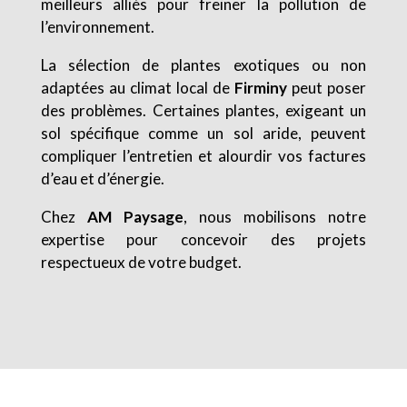
meilleurs alliés pour freiner la pollution de
l’environnement.
La sélection de plantes exotiques ou non
adaptées au climat local de
Firminy
peut poser
des problèmes. Certaines plantes, exigeant un
sol spécifique comme un sol aride, peuvent
compliquer l’entretien et alourdir vos factures
d’eau et d’énergie.
Chez
AM Paysage
, nous mobilisons notre
expertise pour concevoir des projets
respectueux de votre budget.