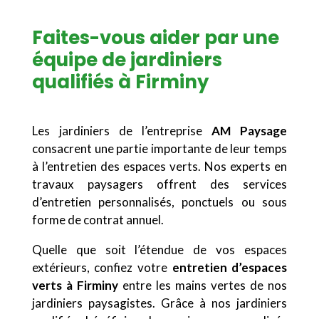
Faites-vous aider par une
équipe de jardiniers
qualifiés à Firminy
Les jardiniers de l’entreprise
AM Paysage
consacrent une partie importante de leur temps
à l’entretien des espaces verts. Nos experts en
travaux paysagers offrent des services
d’entretien personnalisés, ponctuels ou sous
forme de contrat annuel.
Quelle que soit l’étendue de vos espaces
extérieurs, confiez votre
entretien d’espaces
verts à Firminy
entre les mains vertes de nos
jardiniers paysagistes. Grâce à nos jardiniers