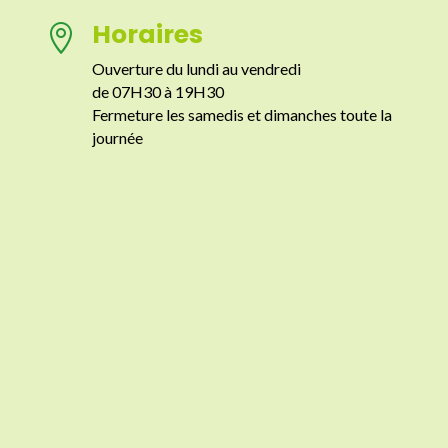
Horaires

Ouverture du lundi au vendredi
de 07H30 à 19H30
Fermeture les samedis et dimanches toute la
journée