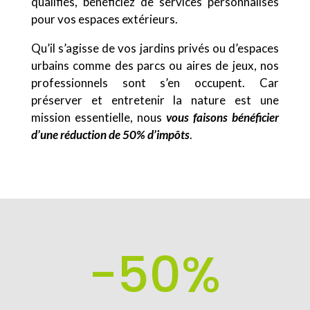
qualifiés, bénéficiez de services personnalisés
pour vos espaces extérieurs.
Qu’il s’agisse de vos jardins privés ou d’espaces
urbains comme des parcs ou aires de jeux, nos
professionnels sont s’en occupent. Car
préserver et entretenir la nature est une
mission essentielle, nous
vous faisons bénéficier
d’une réduction de 50% d’impôts
.
-50
%