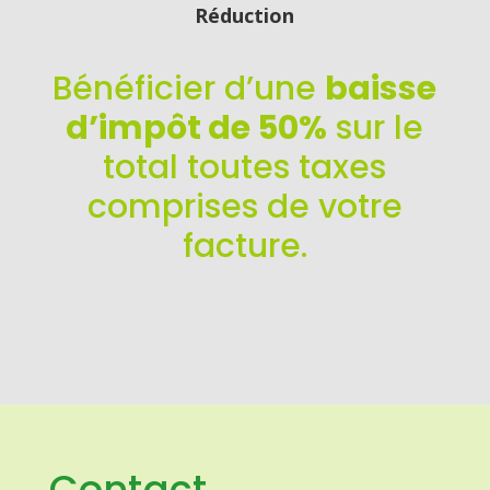
Réduction
Bénéficier d’une
baisse
d’impôt de 50%
sur le
total toutes taxes
comprises de votre
facture.
Contact