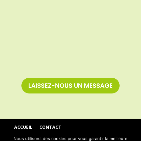
LAISSEZ-NOUS UN MESSAGE
ACCUEIL
CONTACT
POLITIQUE DE CONFIDENTIALITÉ
Nous utilisons des cookies pour vous garantir la meilleure