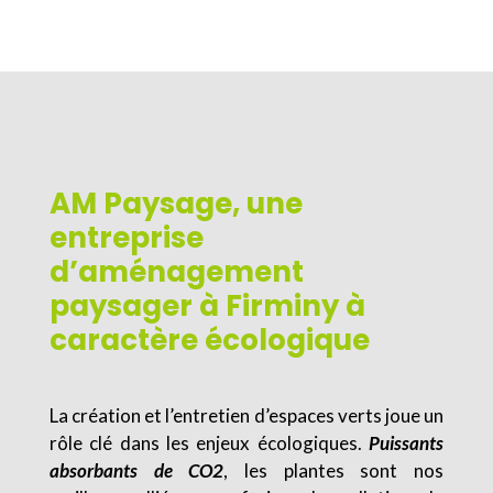
AM Paysage, une
entreprise
d’aménagement
paysager à Firminy à
caractère écologique
La création et l’entretien d’espaces verts joue un
rôle clé dans les enjeux écologiques.
Puissants
absorbants de CO2
, les plantes sont nos