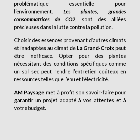
problématique essentielle pour
l’environnement.
Les plantes, grandes
consommatrices de CO2
, sont des alliées
précieuses dans la lutte contre la pollution.
Choisir des essences provenant d’autres climats
et inadaptées au climat de
La Grand-Croix
peut
être inefficace. Opter pour des plantes
nécessitant des conditions spécifiques comme
un sol sec peut rendre l’entretien coûteux en
ressources telles que l’eau et l’électricité.
AM Paysage
met à profit son savoir-faire pour
garantir un projet adapté à vos attentes et à
votre budget.