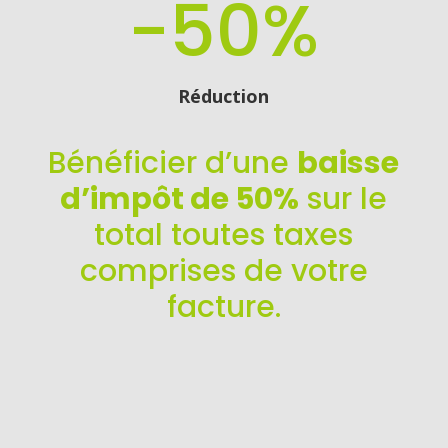
-50
%
Réduction
Bénéficier d’une
baisse
d’impôt de 50%
sur le
total toutes taxes
comprises de votre
facture.