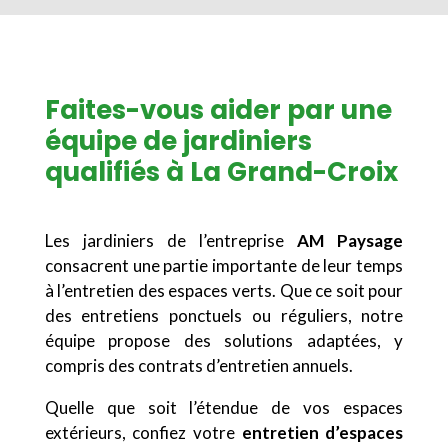
Faites-vous aider par une
équipe de jardiniers
qualifiés à La Grand-Croix
Les jardiniers de l’entreprise
AM Paysage
consacrent une partie importante de leur temps
à l’entretien des espaces verts. Que ce soit pour
des entretiens ponctuels ou réguliers, notre
équipe propose des solutions adaptées, y
compris des contrats d’entretien annuels.
Quelle que soit l’étendue de vos espaces
extérieurs, confiez votre
entretien d’espaces