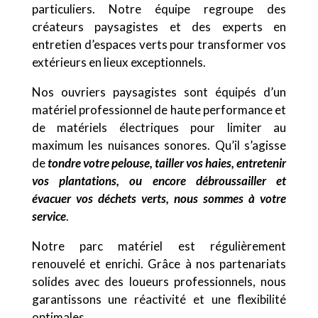
particuliers. Notre équipe regroupe des
créateurs paysagistes et des experts en
entretien d’espaces verts pour transformer vos
extérieurs en lieux exceptionnels.
Nos ouvriers paysagistes sont équipés d’un
matériel professionnel de haute performance et
de matériels électriques pour limiter au
maximum les nuisances sonores. Qu’il s’agisse
de
tondre votre pelouse, tailler vos haies, entretenir
vos plantations, ou encore débroussailler et
évacuer vos déchets verts, nous sommes à votre
service
.
Notre parc matériel est régulièrement
renouvelé et enrichi. Grâce à nos partenariats
solides avec des loueurs professionnels, nous
garantissons une réactivité et une flexibilité
optimales.