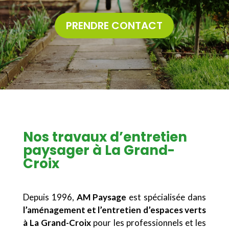
PRENDRE CONTACT
Nos travaux d’entretien
paysager à La Grand-
Croix
Depuis 1996,
AM Paysage
est spécialisée dans
l’aménagement et l’entretien d’espaces verts
à La Grand-Croix
pour les professionnels et les