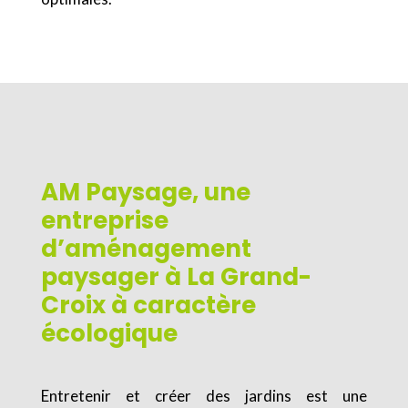
AM Paysage, une
entreprise
d’aménagement
paysager à La Grand-
Croix à caractère
écologique
Entretenir et créer des jardins est une