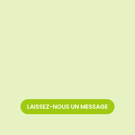
LAISSEZ-NOUS UN MESSAGE