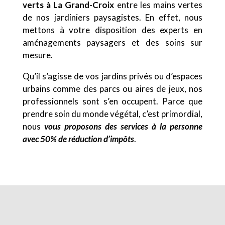
verts à La Grand-Croix
entre les mains vertes
de nos jardiniers paysagistes. En effet, nous
mettons à votre disposition des experts en
aménagements paysagers et des soins sur
mesure.
Qu’il s’agisse de vos jardins privés ou d’espaces
urbains comme des parcs ou aires de jeux, nos
professionnels sont s’en occupent. Parce que
prendre soin du monde végétal, c’est primordial,
nous
vous proposons des services à la personne
avec 50% de réduction d’impôts
.