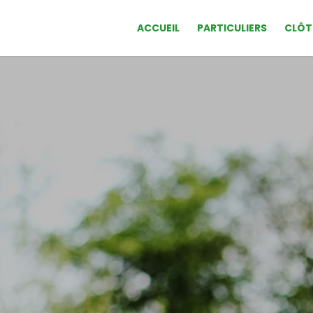
ACCUEIL
PARTICULIERS
CLÔT