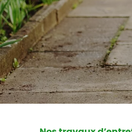
Nos travaux d’entre