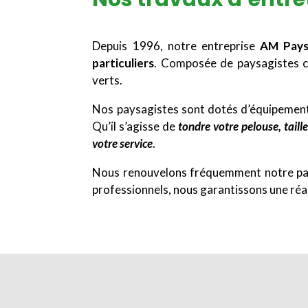
Depuis 1996, notre entreprise
AM Pays
particuliers
. Composée de paysagistes cr
verts.
Nos paysagistes sont dotés d’équipement
Qu’il s’agisse de
tondre votre pelouse, taill
votre service
.
Nous renouvelons fréquemment notre parc
professionnels, nous garantissons une réact