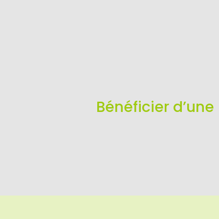
Bénéficier d’une