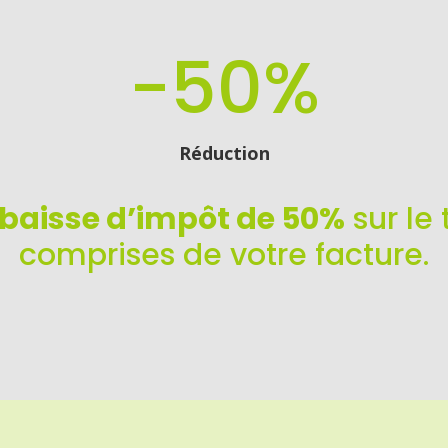
-50
%
Réduction
baisse d’impôt de 50%
sur le 
comprises de votre facture.