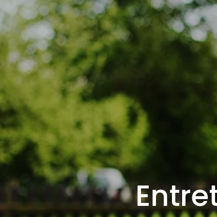
Entre