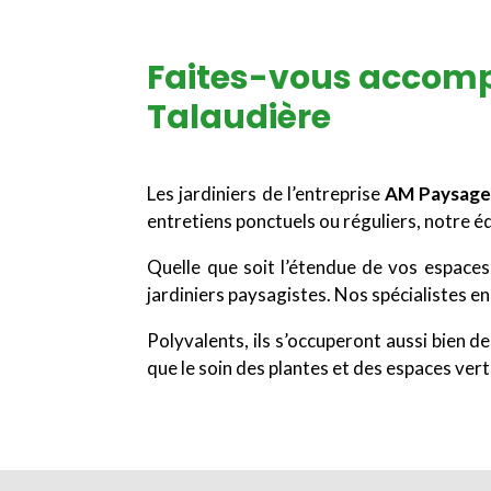
Faites-vous accompa
Talaudière
Les jardiniers de l’entreprise
AM Paysage
entretiens ponctuels ou réguliers, notre é
Quelle que soit l’étendue de vos espaces
jardiniers paysagistes. Nos spécialistes 
Polyvalents, ils s’occuperont aussi bien de
que le soin des plantes et des espaces ver