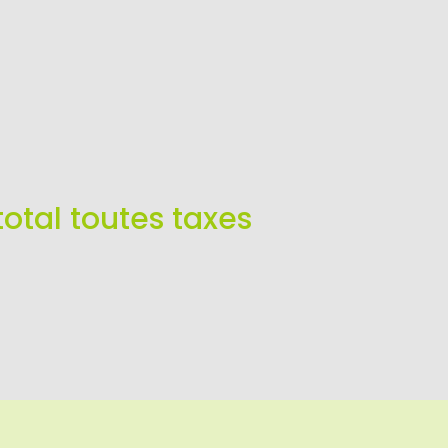
total toutes taxes