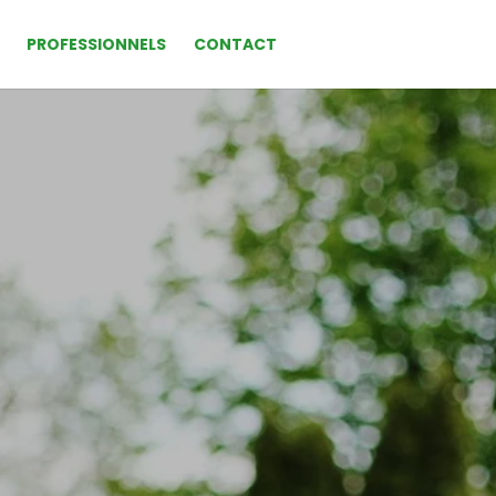
PROFESSIONNELS
CONTACT