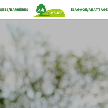
URES/BARRIÈRES
ÉLAGAGE/ABATTAGE