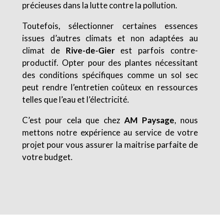
précieuses dans la lutte contre la pollution.
Toutefois, sélectionner certaines essences
issues d’autres climats et non adaptées au
climat de
Rive-de-Gier
est parfois contre-
productif. Opter pour des plantes nécessitant
des conditions spécifiques comme un sol sec
peut rendre l’entretien coûteux en ressources
telles que l’eau et l’électricité.
C’est pour cela que chez
AM Paysage
, nous
mettons notre expérience au service de votre
projet pour vous assurer la maitrise parfaite de
votre budget.