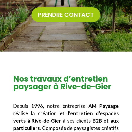
PRENDRE CONTACT
Nos travaux d’entretien
paysager à Rive-de-Gier
Depuis 1996, notre entreprise
AM Paysage
réalise la création et
l’entretien d’espaces
verts à Rive-de-Gier
à ses clients
B2B et aux
particuliers
. Composée de paysagistes créatifs