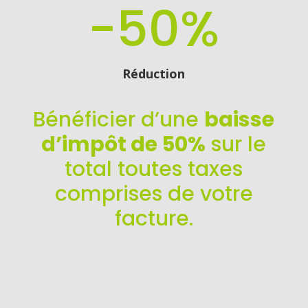
-50
%
Réduction
Bénéficier d’une
baisse
d’impôt de 50%
sur le
total toutes taxes
comprises de votre
facture.