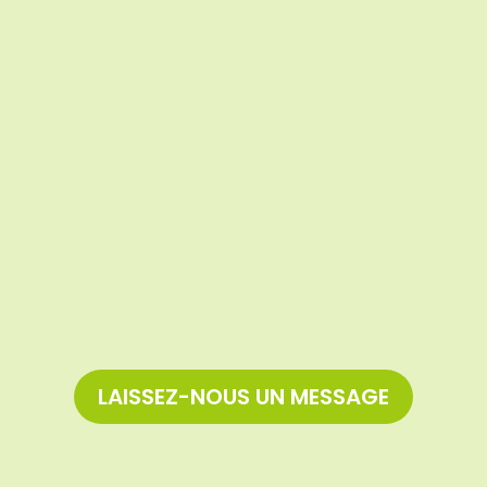
LAISSEZ-NOUS UN MESSAGE