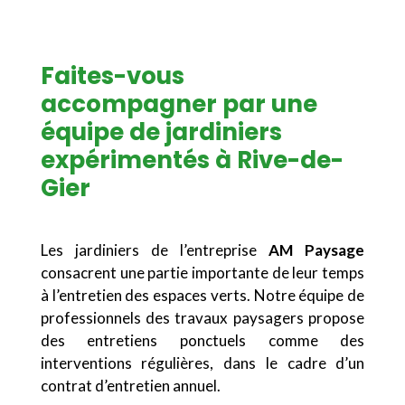
Faites-vous
accompagner par une
équipe de jardiniers
expérimentés à Rive-de-
Gier
Les jardiniers de l’entreprise
AM Paysage
consacrent une partie importante de leur temps
à l’entretien des espaces verts. Notre équipe de
professionnels des travaux paysagers propose
des entretiens ponctuels comme des
interventions régulières, dans le cadre d’un
contrat d’entretien annuel.