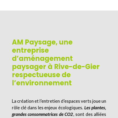
AM Paysage, une
entreprise
d’aménagement
paysager à Rive-de-Gier
respectueuse de
l’environnement
La création et l’entretien d’espaces verts joue un
rôle clé dans les enjeux écologiques.
Les plantes,
grandes consommatrices de CO2
, sont des alliées