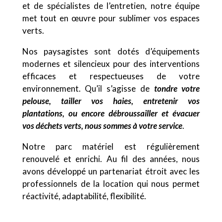
et de spécialistes de l’entretien, notre équipe
met tout en œuvre pour sublimer vos espaces
verts.
Nos paysagistes sont dotés d’équipements
modernes et silencieux pour des interventions
efficaces et respectueuses de votre
environnement. Qu’il s’agisse de
tondre votre
pelouse, tailler vos haies, entretenir vos
plantations, ou encore débroussailler et évacuer
vos déchets verts, nous sommes à votre service
.
Notre parc matériel est régulièrement
renouvelé et enrichi. Au fil des années, nous
avons développé un partenariat étroit avec les
professionnels de la location qui nous permet
réactivité, adaptabilité, flexibilité.