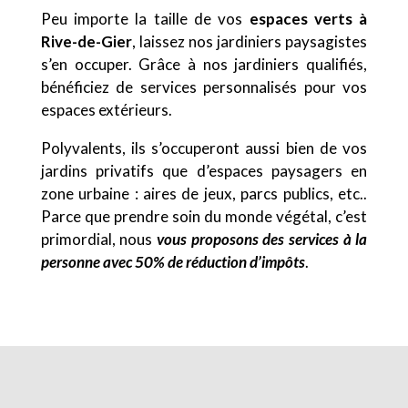
Peu importe la taille de vos
espaces verts à
Rive-de-Gier
, laissez nos jardiniers paysagistes
s’en occuper. Grâce à nos jardiniers qualifiés,
bénéficiez de services personnalisés pour vos
espaces extérieurs.
Polyvalents, ils s’occuperont aussi bien de vos
jardins privatifs que d’espaces paysagers en
zone urbaine : aires de jeux, parcs publics, etc..
Parce que prendre soin du monde végétal, c’est
primordial, nous
vous proposons des services à la
personne avec 50% de réduction d’impôts
.