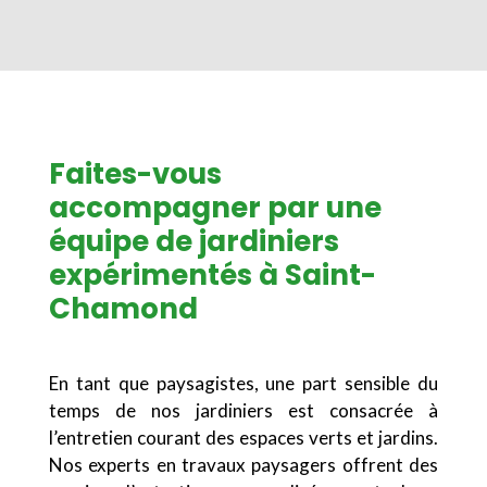
Faites-vous
accompagner par une
équipe de jardiniers
expérimentés à Saint-
Chamond
En tant que paysagistes, une part sensible du
temps de nos jardiniers est consacrée à
l’entretien courant des espaces verts et jardins.
Nos experts en travaux paysagers offrent des