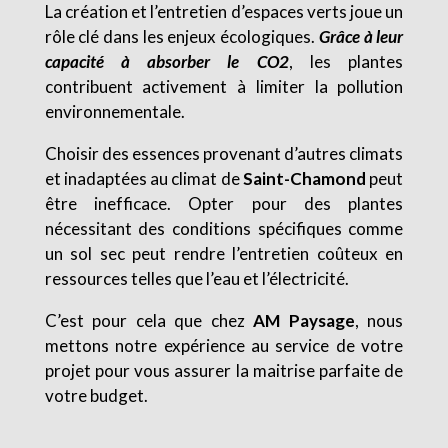
La création et l’entretien d’espaces verts joue un
rôle clé dans les enjeux écologiques.
Grâce à leur
capacité à absorber le CO2
, les plantes
contribuent activement à limiter la pollution
environnementale.
Choisir des essences provenant d’autres climats
et inadaptées au climat de
Saint-Chamond
peut
être inefficace. Opter pour des plantes
nécessitant des conditions spécifiques comme
un sol sec peut rendre l’entretien coûteux en
ressources telles que l’eau et l’électricité.
C’est pour cela que chez
AM Paysage
, nous
mettons notre expérience au service de votre
projet pour vous assurer la maitrise parfaite de
votre budget.