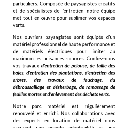
particuliers. Composée de paysagistes créatifs
et de spécialistes de l’entretien, notre équipe
met tout en œuvre pour sublimer vos espaces
verts.
Nos ouvriers paysagistes sont équipés d’un
matériel professionnel de haute performance et
de matériels électriques pour limiter au
maximum les nuisances sonores. Confiez-nous
vos travaux
d’entretien de pelouse, de taille des
haies, d’entretien des plantations, d’entretien des
arbres, des travaux de fauchage, du
débroussaillage et désherbage, de ramassage de
feuilles mortes et d’enlèvement des déchets verts
.
Notre parc matériel est régulièrement
renouvelé et enrichi. Nos collaborations avec
des experts en location de matériel nous
assurent une grande adaptabilité et une