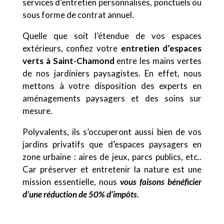
services d’entretien personnalisés, ponctuels ou
sous forme de contrat annuel.
Quelle que soit l’étendue de vos espaces
extérieurs, confiez votre
entretien d’espaces
verts à Saint-Chamond
entre les mains vertes
de nos jardiniers paysagistes. En effet, nous
mettons à votre disposition des experts en
aménagements paysagers et des soins sur
mesure.
Polyvalents, ils s’occuperont aussi bien de vos
jardins privatifs que d’espaces paysagers en
zone urbaine : aires de jeux, parcs publics, etc..
Car préserver et entretenir la nature est une
mission essentielle, nous
vous faisons bénéficier
d’une réduction de 50% d’impôts
.