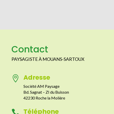
Contact
PAYSAGISTE À MOUANS-SARTOUX
Adresse

Société AM Paysage
Bd. Sagnat – ZI du Buisson
42230 Roche la Molière
Téléphone
