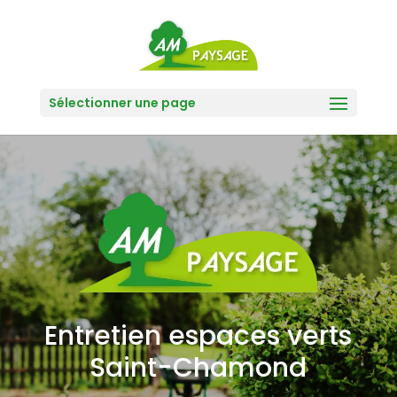
Sélectionner une page
Entretien espaces verts
Saint-Chamond