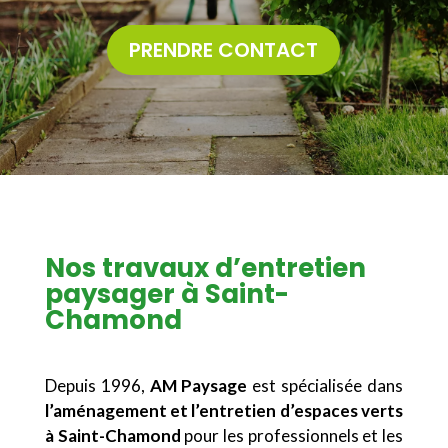
PRENDRE CONTACT
Nos travaux d’entretien
paysager à Saint-
Chamond
Depuis 1996,
AM Paysage
est spécialisée dans
l’aménagement et l’entretien d’espaces verts
à Saint-Chamond
pour les professionnels et les