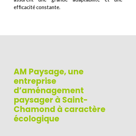
efficacité constante.
AM Paysage, une
entreprise
d’aménagement
paysager à Saint-
Chamond à caractère
écologique