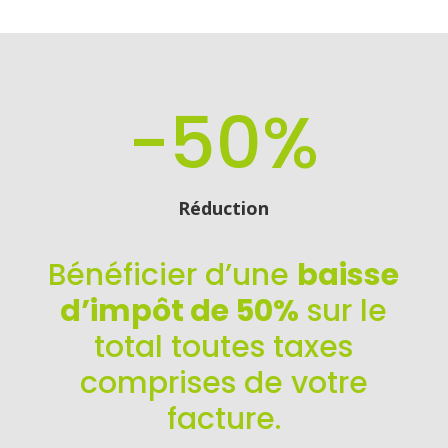
-50
%
Réduction
Bénéficier d’une
baisse
d’impôt de 50%
sur le
total toutes taxes
comprises de votre
facture.