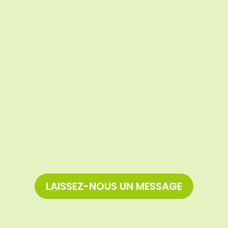
LAISSEZ-NOUS UN MESSAGE