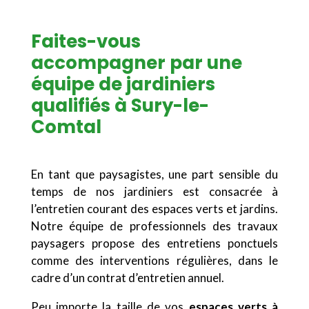
Faites-vous
accompagner par une
équipe de jardiniers
qualifiés à Sury-le-
Comtal
En tant que paysagistes, une part sensible du
temps de nos jardiniers est consacrée à
l’entretien courant des espaces verts et jardins.
Notre équipe de professionnels des travaux
paysagers propose des entretiens ponctuels
comme des interventions régulières, dans le
cadre d’un contrat d’entretien annuel.
Peu importe la taille de vos
espaces verts à