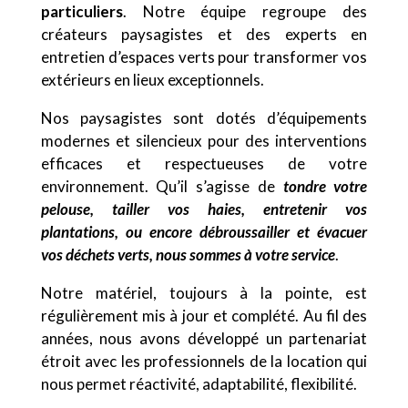
particuliers
. Notre équipe regroupe des
créateurs paysagistes et des experts en
entretien d’espaces verts pour transformer vos
extérieurs en lieux exceptionnels.
Nos paysagistes sont dotés d’équipements
modernes et silencieux pour des interventions
efficaces et respectueuses de votre
environnement. Qu’il s’agisse de
tondre votre
pelouse, tailler vos haies, entretenir vos
plantations, ou encore débroussailler et évacuer
vos déchets verts, nous sommes à votre service
.
Notre matériel, toujours à la pointe, est
régulièrement mis à jour et complété. Au fil des
années, nous avons développé un partenariat
étroit avec les professionnels de la location qui
nous permet réactivité, adaptabilité, flexibilité.