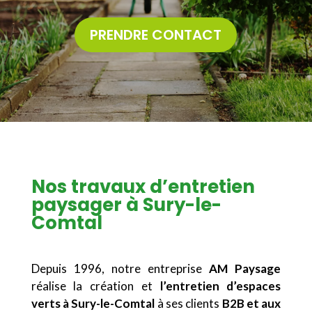
PRENDRE CONTACT
Nos travaux d’entretien
paysager à Sury-le-
Comtal
Depuis 1996, notre entreprise
AM Paysage
réalise la création et
l’entretien d’espaces
verts à Sury-le-Comtal
à ses clients
B2B et aux