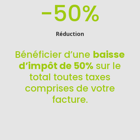
-50
%
Réduction
Bénéficier d’une
baisse
d’impôt de 50%
sur le
total toutes taxes
comprises de votre
facture.