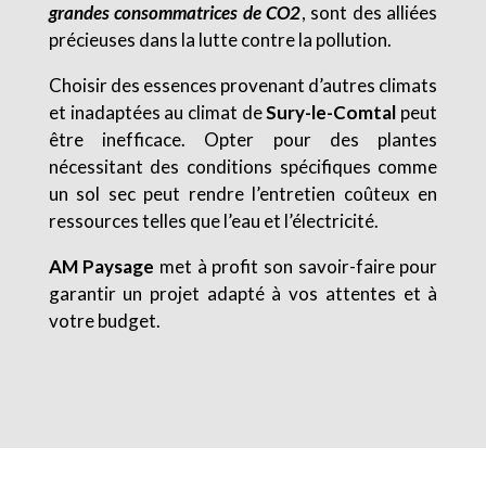
grandes consommatrices de CO2
, sont des alliées
précieuses dans la lutte contre la pollution.
Choisir des essences provenant d’autres climats
et inadaptées au climat de
Sury-le-Comtal
peut
être inefficace. Opter pour des plantes
nécessitant des conditions spécifiques comme
un sol sec peut rendre l’entretien coûteux en
ressources telles que l’eau et l’électricité.
AM Paysage
met à profit son savoir-faire pour
garantir un projet adapté à vos attentes et à
votre budget.