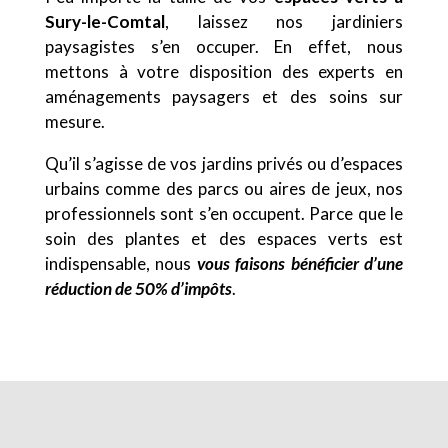
Sury-le-Comtal
, laissez nos jardiniers
paysagistes s’en occuper. En effet, nous
mettons à votre disposition des experts en
aménagements paysagers et des soins sur
mesure.
Qu’il s’agisse de vos jardins privés ou d’espaces
urbains comme des parcs ou aires de jeux, nos
professionnels sont s’en occupent. Parce que le
soin des plantes et des espaces verts est
indispensable, nous
vous faisons bénéficier d’une
réduction de 50% d’impôts
.