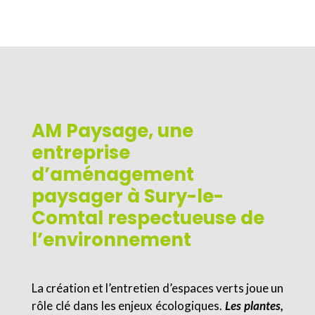
AM Paysage, une
entreprise
d’aménagement
paysager à Sury-le-
Comtal respectueuse de
l’environnement
La création et l’entretien d’espaces verts joue un
rôle clé dans les enjeux écologiques.
Les plantes,