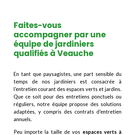
Faites-vous
accompagner par une
équipe de jardiniers
qualifiés à Veauche
En tant que paysagistes, une part sensible du
temps de nos jardiniers est consacrée à
l’entretien courant des espaces verts et jardins.
Que ce soit pour des entretiens ponctuels ou
réguliers, notre équipe propose des solutions
adaptées, y compris des contrats d’entretien
annuels.
Peu importe la taille de vos
espaces verts à