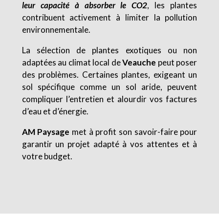
leur capacité à absorber le CO2
, les plantes
contribuent activement à limiter la pollution
environnementale.
La sélection de plantes exotiques ou non
adaptées au climat local de
Veauche
peut poser
des problèmes. Certaines plantes, exigeant un
sol spécifique comme un sol aride, peuvent
compliquer l’entretien et alourdir vos factures
d’eau et d’énergie.
AM Paysage
met à profit son savoir-faire pour
garantir un projet adapté à vos attentes et à
votre budget.