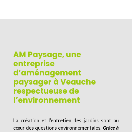
AM Paysage, une
entreprise
d’aménagement
paysager à Veauche
respectueuse de
l’environnement
La création et l’entretien des jardins sont au
cœur des questions environnementales.
Grâce à