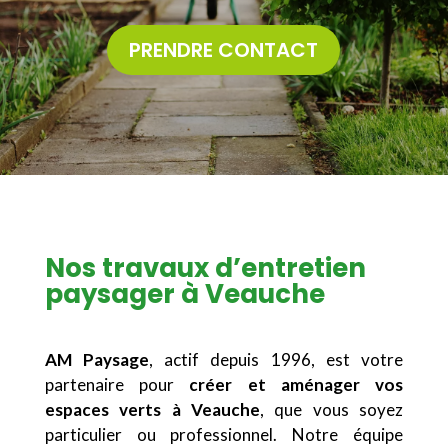
PRENDRE CONTACT
Nos travaux d’entretien
paysager à Veauche
AM Paysage
, actif depuis 1996, est votre
partenaire pour
créer et aménager vos
espaces verts à Veauche
, que vous soyez
particulier ou professionnel. Notre équipe