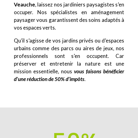
Veauche
, laissez nos jardiniers paysagistes s’en
occuper. Nos spécialistes en aménagement
paysager vous garantissent des soins adaptés à
vos espaces verts.
Qu’il s’agisse de vos jardins privés ou d’espaces
urbains comme des parcs ou aires de jeux, nos
professionnels sont s’en occupent. Car
préserver et entretenir la nature est une
mission essentielle, nous
vous faisons bénéficier
d’une réduction de 50% d’impôts
.