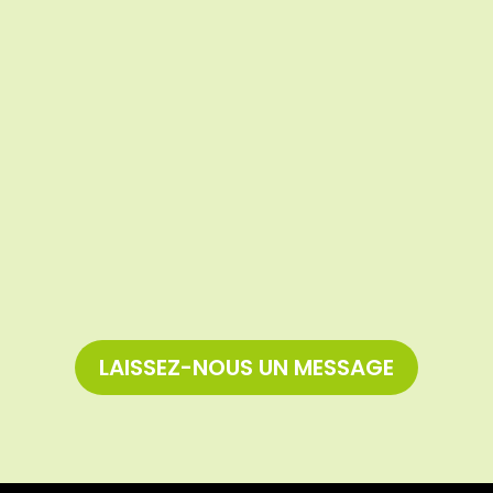
LAISSEZ-NOUS UN MESSAGE