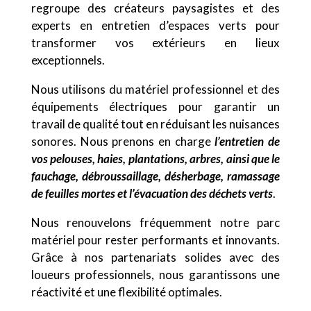
regroupe des créateurs paysagistes et des
experts en entretien d’espaces verts pour
transformer vos extérieurs en lieux
exceptionnels.
Nous utilisons du matériel professionnel et des
équipements électriques pour garantir un
travail de qualité tout en réduisant les nuisances
sonores. Nous prenons en charge
l’entretien de
vos pelouses, haies, plantations, arbres, ainsi que le
fauchage, débroussaillage, désherbage, ramassage
de feuilles mortes et l’évacuation des déchets verts
.
Nous renouvelons fréquemment notre parc
matériel pour rester performants et innovants.
Grâce à nos partenariats solides avec des
loueurs professionnels, nous garantissons une
réactivité et une flexibilité optimales.