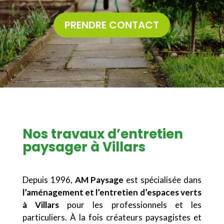
PRENDRE CONTACT
Nos travaux d’entretien
paysager à Villars
Depuis 1996,
AM Paysage
est spécialisée dans
l’aménagement et l’entretien d’espaces verts
à Villars
pour les professionnels et les
particuliers. À la fois créateurs paysagistes et