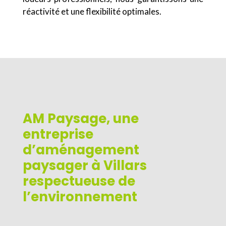
réactivité et une flexibilité optimales.
AM Paysage, une
entreprise
d’aménagement
paysager à Villars
respectueuse de
l’environnement