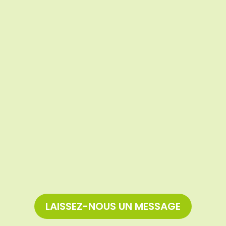
LAISSEZ-NOUS UN MESSAGE