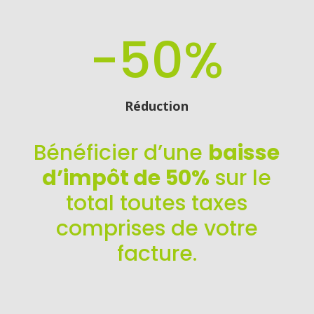
-50
%
Réduction
Bénéficier d’une
baisse
d’impôt de 50%
sur le
total toutes taxes
comprises de votre
facture.