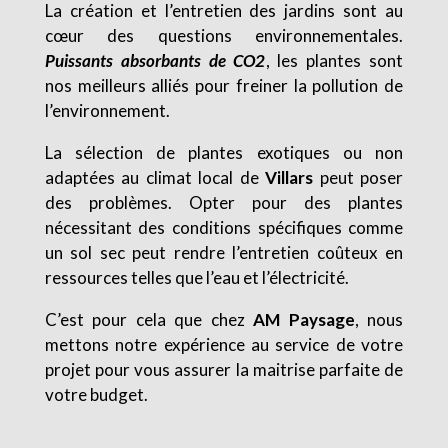
La création et l’entretien des jardins sont au
cœur des questions environnementales.
Puissants absorbants de CO2
, les plantes sont
nos meilleurs alliés pour freiner la pollution de
l’environnement.
La sélection de plantes exotiques ou non
adaptées au climat local de
Villars
peut poser
des problèmes. Opter pour des plantes
nécessitant des conditions spécifiques comme
un sol sec peut rendre l’entretien coûteux en
ressources telles que l’eau et l’électricité.
C’est pour cela que chez
AM Paysage
, nous
mettons notre expérience au service de votre
projet pour vous assurer la maitrise parfaite de
votre budget.