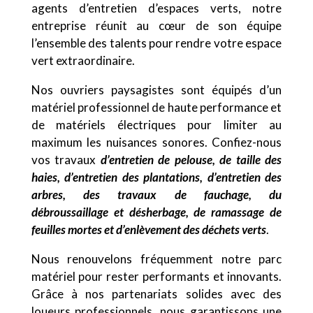
agents d’entretien d’espaces verts, notre
entreprise réunit au cœur de son équipe
l’ensemble des talents pour rendre votre espace
vert extraordinaire.
Nos ouvriers paysagistes sont équipés d’un
matériel professionnel de haute performance et
de matériels électriques pour limiter au
maximum les nuisances sonores. Confiez-nous
vos travaux
d’entretien de pelouse, de taille des
haies, d’entretien des plantations, d’entretien des
arbres, des travaux de fauchage, du
débroussaillage et désherbage, de ramassage de
feuilles mortes et d’enlèvement des déchets verts
.
Nous renouvelons fréquemment notre parc
matériel pour rester performants et innovants.
Grâce à nos partenariats solides avec des
loueurs professionnels, nous garantissons une