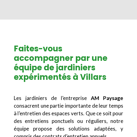
Faites-vous
accompagner par une
équipe de jardiniers
expérimentés à Villars
Les jardiniers de l’entreprise
AM Paysage
consacrent une partie importante de leur temps
à l’entretien des espaces verts. Que ce soit pour
des entretiens ponctuels ou réguliers, notre
équipe propose des solutions adaptées, y
compris des contrats d’entretien annuels.