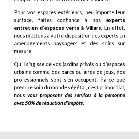
Pour vos espaces extérieurs, peu importe leur
surface, faites confiance à nos
experts
entretien d’espaces verts à Villars
. En effet,
nous mettons à votre disposition des experts en
aménagements paysagers et des soins sur
mesure.
Qu’il s’agisse de vos jardins privés ou d’espaces
urbains comme des parcs ou aires de jeux, nos
professionnels sont s’en occupent. Parce que
prendre soin du monde végétal, c’est primordial,
nous
vous proposons des services à la personne
avec 50% de réduction d’impôts
.