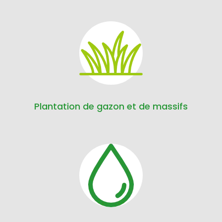
Plantation de gazon et de massifs