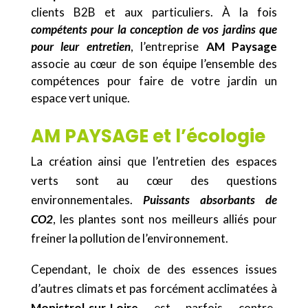
clients B2B et aux particuliers. À la fois
compétents pour la conception de vos jardins que
pour leur entretien
, l’entreprise
AM Paysage
associe au cœur de son équipe l’ensemble des
compétences pour faire de votre jardin un
espace vert unique.
AM PAYSAGE et l’écologie
La création ainsi que l’entretien des espaces
verts sont au cœur des questions
environnementales.
Puissants absorbants de
CO2
, les plantes sont nos meilleurs alliés pour
freiner la pollution de l’environnement.
Cependant, le choix de des essences issues
d’autres climats et pas forcément acclimatées à
Monistrol-sur-Loire
est parfois contre-