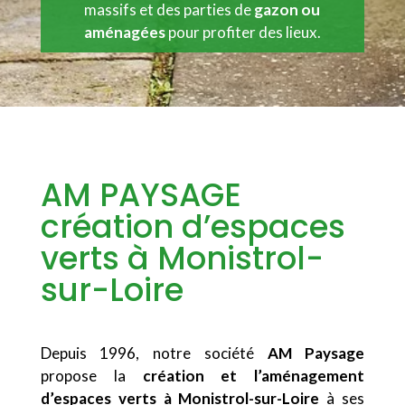
massifs et des parties de
gazon ou
aménagées
pour profiter des lieux.
AM PAYSAGE
création d’espaces
verts à Monistrol-
sur-Loire
Depuis 1996, notre société
AM Paysage
propose la
création et l’aménagement
d’espaces verts à Monistrol-sur-Loire
à ses