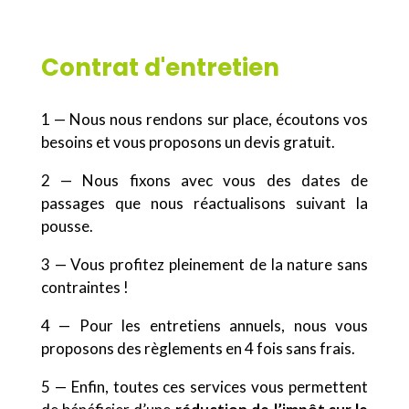
Contrat d'entretien
1 — Nous nous rendons sur place, écoutons vos
besoins et vous proposons un devis gratuit.
2 — Nous fixons avec vous des dates de
passages que nous réactualisons suivant la
pousse.
3 — Vous profitez pleinement de la nature sans
contraintes !
4 — Pour les entretiens annuels, nous vous
proposons des règlements en 4 fois sans frais.
5 — Enfin, toutes ces services vous permettent