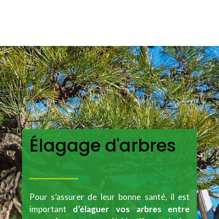
Élagage d'arbres
Pour s’assurer de leur bonne santé, il est
important
d’élaguer vos arbres
entre