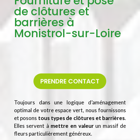
Fourniture et pose
de clôtures et
barrières à
Monistrol-sur-Loire
PRENDRE CONTACT
Toujours dans une logique d’aménagement
optimal de votre espace vert, nous fournissons
et posons
tous types de clôtures et barrières
.
Elles servent à
mettre en valeur
un massif de
fleurs particulièrement généreux.