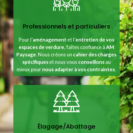
Professionnels et particuliers
Pour l’
aménagement
et l’
entretien de vos
espaces de verdure
, faîtes confiance à
AM
Paysage
. Nous créons un
cahier des charges
spécifiques
et nous vous
conseillons
au
mieux pour
nous adapter à vos contraintes
.
Élagage/Abattage