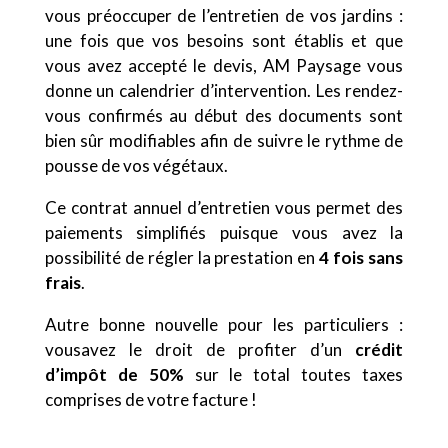
vous préoccuper de l’entretien de vos jardins :
une fois que vos besoins sont établis et que
vous avez accepté le devis, AM Paysage vous
donne un calendrier d’intervention. Les rendez-
vous confirmés au début des documents sont
bien sûr modifiables afin de suivre le rythme de
pousse de vos végétaux.
Ce contrat annuel d’entretien vous permet des
paiements simplifiés puisque vous avez la
possibilité de régler la prestation en
4 fois sans
frais
.
Autre bonne nouvelle pour les particuliers :
vousavez le droit de profiter d’un
crédit
d’impôt de 50%
sur le total toutes taxes
comprises de votre facture !