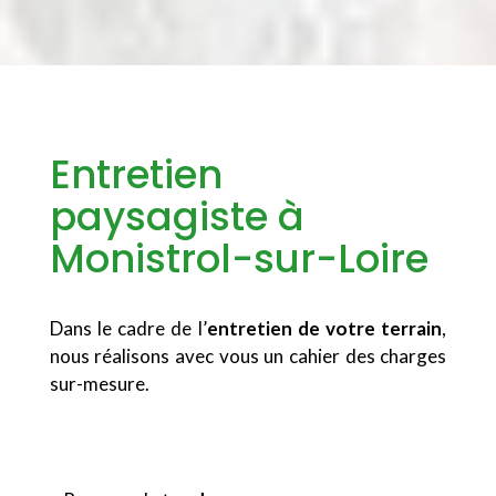
Entretien
paysagiste à
Monistrol-sur-Loire
Dans le cadre de l’
entretien de votre terrain
,
nous réalisons avec vous un cahier des charges
sur-mesure.