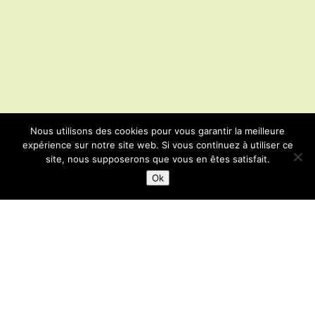
Nous utilisons des cookies pour vous garantir la meilleure
expérience sur notre site web. Si vous continuez à utiliser ce
site, nous supposerons que vous en êtes satisfait.
Ok
LAISSEZ-NOUS UN MESSAGE