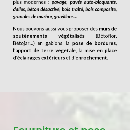
plus modernes :
pavage, pavés auto-bloquants,
dalles, béton désactivé, bois traité, bois composite,
granules de marbre, gravillons…
Nous pouvons aussi vous proposer des
murs de
soutènements végétalisés
(Bétoflor,
Bétojar…) en gabions, la
pose de bordures
,
l’
apport de terre végétale
, la
mise en place
d’éclairages extérieurs
et d’
enrochement
.