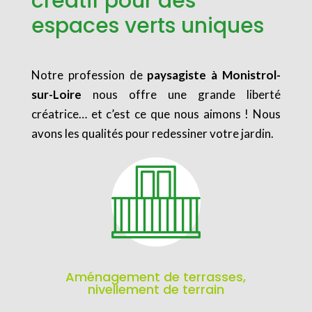
créatif pour des
espaces verts uniques
Notre profession de
paysagiste à Monistrol-
sur-Loire
nous offre une grande liberté
créatrice… et c’est ce que nous aimons ! Nous
avons les qualités pour redessiner votre jardin.
Aménagement de terrasses,
nivellement de terrain