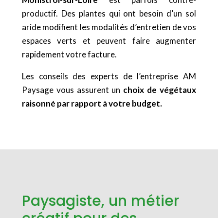
productif. Des plantes qui ont besoin d’un sol
aride modifient les modalités d’entretien de vos
espaces verts et peuvent faire augmenter
rapidement votre facture.
Les conseils des experts de l’entreprise AM
Paysage vous assurent un
choix de végétaux
raisonné par rapport à votre budget.
Paysagiste, un métier