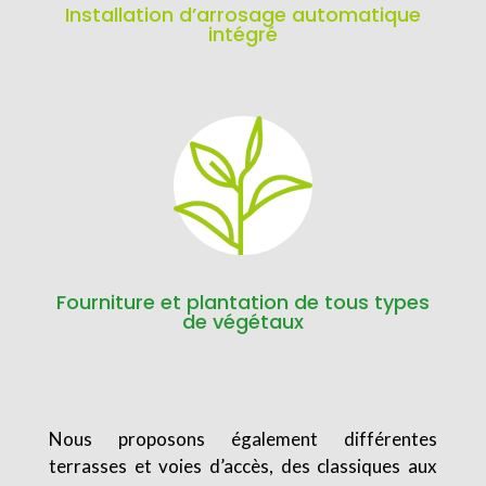
Installation d’arrosage automatique
intégré
Fourniture et plantation de tous types
de végétaux
Nous proposons également différentes
terrasses et voies d’accès, des classiques aux