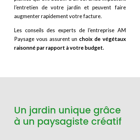
l’entretien de votre jardin et peuvent faire
augmenter rapidement votre facture.
Les conseils des experts de l’entreprise AM
Paysage vous assurent un
choix de végétaux
raisonné par rapport à votre budget.
Un jardin unique grâce
à un paysagiste créatif