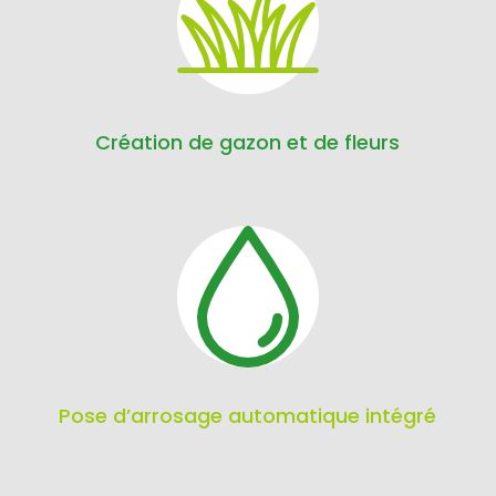
Création de gazon et de fleurs
Pose d’arrosage automatique intégré