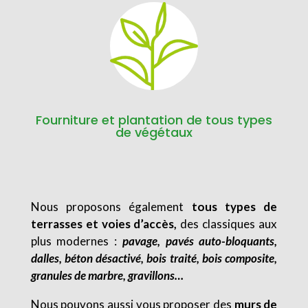
Fourniture et plantation de tous types
de végétaux
Nous proposons également
tous types de
terrasses et voies d’accès,
des classiques aux
plus modernes :
pavage, pavés auto-bloquants,
dalles, béton désactivé, bois traité, bois composite,
granules de marbre, gravillons…
Nous pouvons aussi vous proposer des
murs de