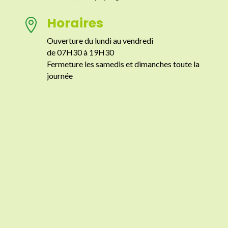
Horaires

Ouverture du lundi au vendredi
de 07H30 à 19H30
Fermeture les samedis et dimanches toute la
journée