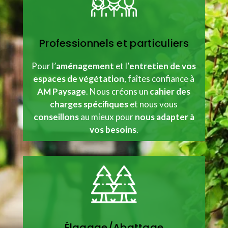
Professionnels et particuliers
Pour l’
aménagement
et l’
entretien de vos
espaces de végétation
, faîtes confiance à
AM Paysage
. Nous créons un
cahier des
charges spécifiques
et nous vous
conseillons
au mieux pour
nous adapter à
vos besoins
.
Élagage/Abattage