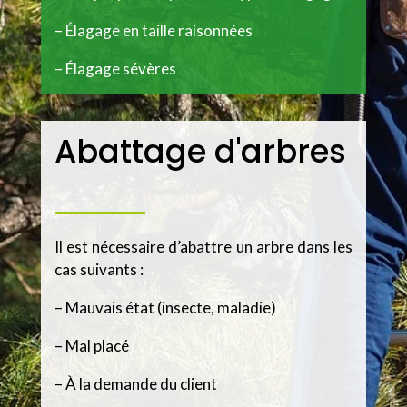
– Élagage en taille raisonnées
– Élagage sévères
Abattage d'arbres
Il est nécessaire d’abattre un arbre dans les
cas suivants :
– Mauvais état (insecte, maladie)
– Mal placé
– À la demande du client