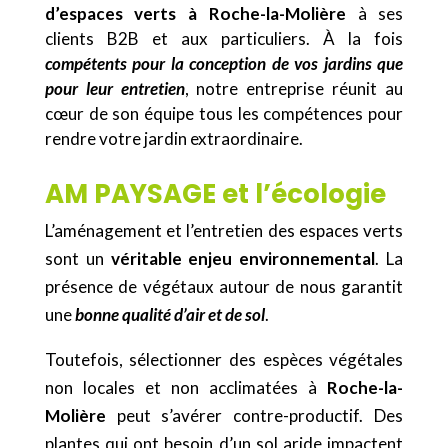
d’espaces verts à Roche-la-Molière
à ses
clients B2B et aux particuliers. À la fois
compétents pour la conception de vos jardins que
pour leur entretien
, notre entreprise réunit au
cœur de son équipe tous les compétences pour
rendre votre jardin extraordinaire.
AM PAYSAGE et l’écologie
L’aménagement et l’entretien des espaces verts
sont un
véritable enjeu environnemental
. La
présence de végétaux autour de nous garantit
une
bonne qualité d’air et de sol
.
Toutefois, sélectionner des espèces végétales
non locales et non acclimatées à
Roche-la-
Molière
peut s’avérer contre-productif. Des
plantes qui ont besoin d’un sol aride impactent