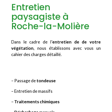
Entretien
paysagiste à
Roche-la-Molière
Dans le cadre de l’
entretien de de votre
végétation
, nous établissons avec vous un
cahier des charges détaillé.
– Passage de
tondeuse
– Entretien de massifs
–
Traitements chimiques