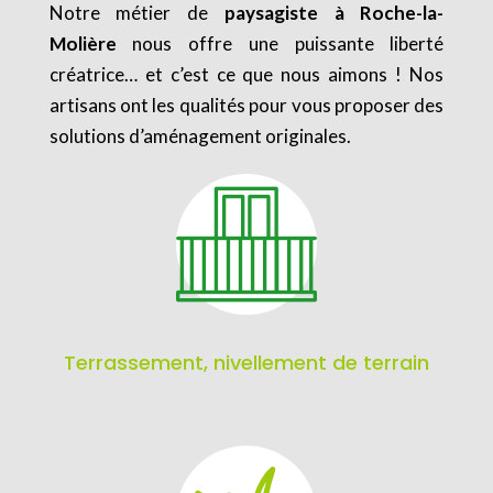
Notre métier de
paysagiste à Roche-la-
Molière
nous offre une puissante liberté
créatrice… et c’est ce que nous aimons ! Nos
artisans ont les qualités pour vous proposer des
solutions d’aménagement originales.
Terrassement, nivellement de terrain