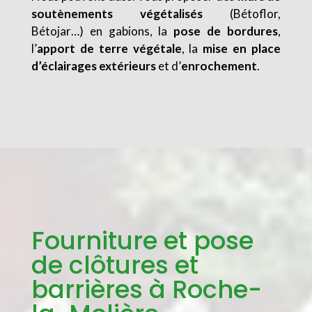
soutènements végétalisés
(Bétoflor,
Bétojar…) en gabions, la
pose de bordures
,
l’
apport de terre végétale
, la
mise en place
d’éclairages extérieurs
et d’
enrochement
.
Fourniture et pose
de clôtures et
barrières à Roche-