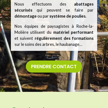
Nous effectuons des
abattages
sécurisés
qui peuvent se faire par
démontage
ou par
système de poulies
.
Nos équipes de paysagistes à Roche-la-
Molière utilisent du
matériel performant
et suivent
régulièrement des formations
sur
le soins des arbres, le haubanage…
PRENDRE CONTACT