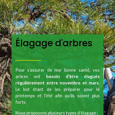
Élagage d'arbres
Pour s’assurer de leur bonne santé, vos
arbres ont
besoin d’être élagués
régulièrement
entre novembre et mars
.
Le but étant de les préparer pour le
printemps et l’été afin qu’ils soient plus
forts.
Nous proposons plusieurs types d’élagage :