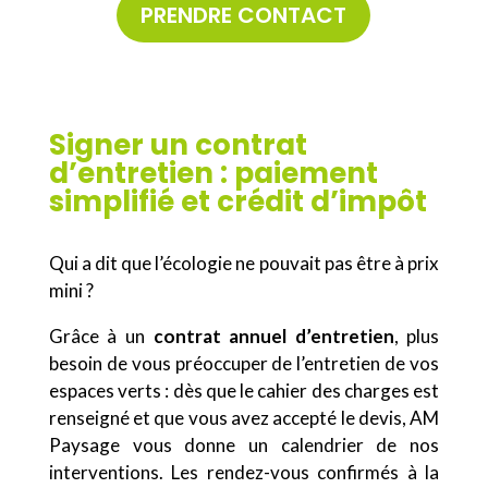
PRENDRE CONTACT
Signer un contrat
d’entretien : paiement
simplifié et crédit d’impôt
Qui a dit que l’écologie ne pouvait pas être à prix
mini ?
Grâce à un
contrat annuel d’entretien
, plus
besoin de vous préoccuper de l’entretien de vos
espaces verts : dès que le cahier des charges est
renseigné et que vous avez accepté le devis, AM
Paysage vous donne un calendrier de nos
interventions. Les rendez-vous confirmés à la