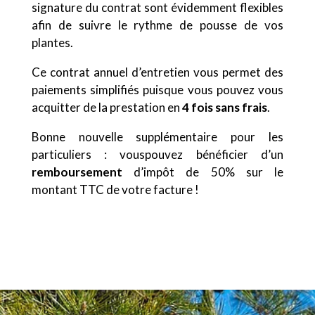
signature du contrat sont évidemment flexibles
afin de suivre le rythme de pousse de vos
plantes.
Ce contrat annuel d’entretien vous permet des
paiements simplifiés puisque vous pouvez vous
acquitter de la prestation en
4 fois sans frais
.
Bonne nouvelle supplémentaire pour les
particuliers : vouspouvez bénéficier d’un
remboursement
d’impôt de 50% sur le
montant TTC de votre facture !