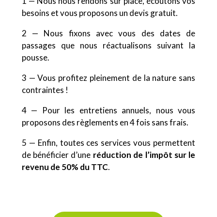
1 — Nous nous rendons sur place, écoutons vos
besoins et vous proposons un devis gratuit.
2 — Nous fixons avec vous des dates de
passages que nous réactualisons suivant la
pousse.
3 — Vous profitez pleinement de la nature sans
contraintes !
4 — Pour les entretiens annuels, nous vous
proposons des règlements en 4 fois sans frais.
5 — Enfin, toutes ces services vous permettent
de bénéficier d’une
réduction de l’impôt sur le
revenu de 50% du TTC
.