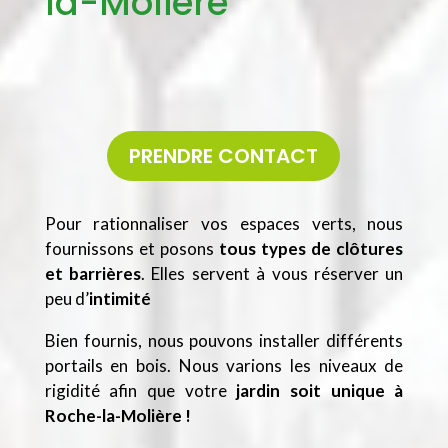
la-Molière
PRENDRE CONTACT
Pour rationnaliser vos espaces verts, nous
fournissons et posons
tous types de clôtures
et barrières
. Elles servent à vous réserver un
peu d’
intimité
Bien fournis, nous pouvons installer différents
portails en bois. Nous varions les niveaux de
rigidité afin que votre
jardin soit unique à
Roche-la-Molière !