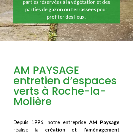
parties réservées à la végétation et des
parties de
gazon ou terrassées
pour
profiter des lieux.
AM PAYSAGE
entretien d’espaces
verts à Roche-la-
Molière
Depuis 1996, notre entreprise
AM Paysage
réalise la
création et l’aménagement