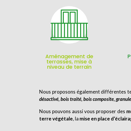
Aménagement de
P
terrasses, mise à
niveau de terrain
Nous proposons également différentes ter
désactivé, bois traité, bois composite, granul
Nous pouvons aussi vous proposer des
m
terre végétale
, la
mise en place d’éclair