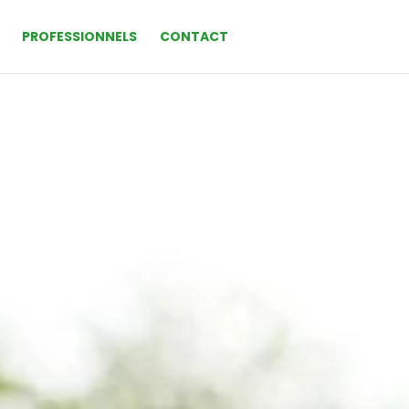
PROFESSIONNELS
CONTACT