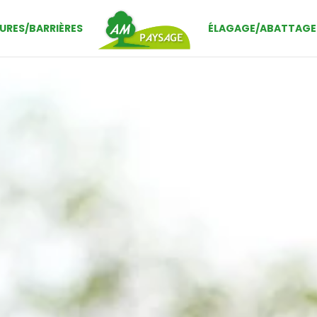
URES/BARRIÈRES
ÉLAGAGE/ABATTAGE