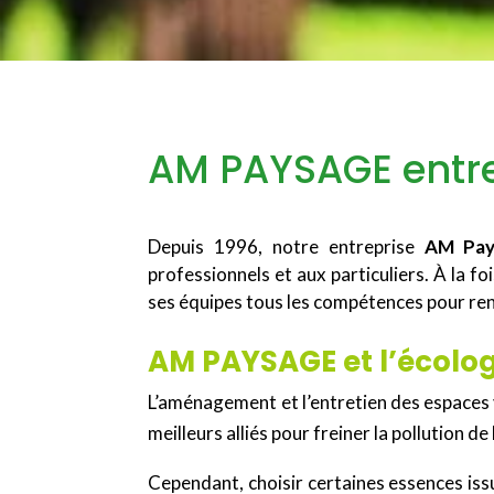
AM PAYSAGE entre
Depuis 1996, notre entreprise
AM Pay
professionnels et aux particuliers. À la fo
ses équipes tous les compétences pour ren
AM PAYSAGE et l’écolog
L’aménagement et l’entretien des espaces
meilleurs alliés pour freiner la pollution d
Cependant, choisir certaines essences iss