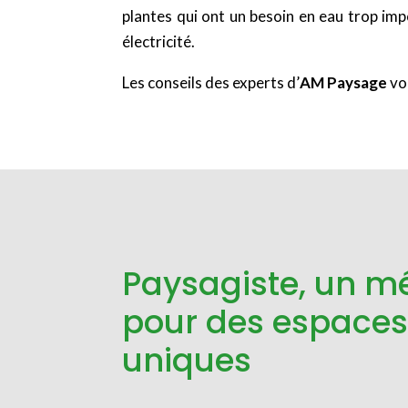
plantes qui ont un besoin en eau trop imp
électricité.
Les conseils des experts d’
AM Paysage
vo
Paysagiste, un mét
pour des espaces
uniques