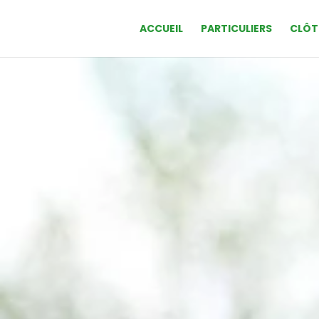
ACCUEIL
PARTICULIERS
CLÔT