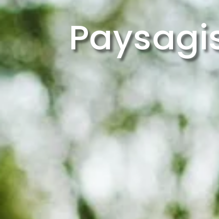
Paysagi