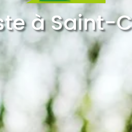
ste à Saint