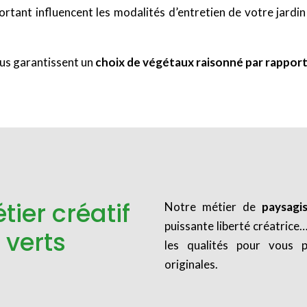
ortant influencent les modalités d’entretien de votre jardi
us garantissent un
choix de végétaux raisonné par rapport
ier créatif
Notre métier de
paysagi
puissante liberté créatrice
 verts
les qualités pour vous 
originales.