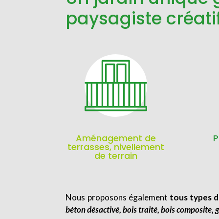
paysagiste créati
Aménagement de
P
terrasses, nivellement
de terrain
Nous proposons également
tous types d
béton désactivé, bois traité, bois composite,