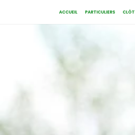
ACCUEIL
PARTICULIERS
CLÔT