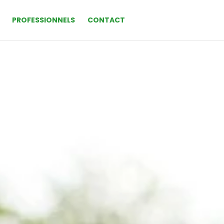
PROFESSIONNELS
CONTACT