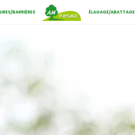
URES/BARRIÈRES
ÉLAGAGE/ABATTAGE