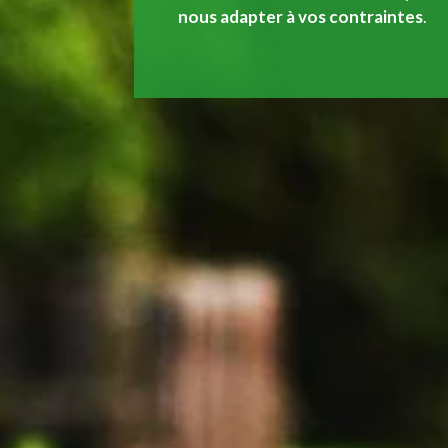
nous adapter à vos contraintes
.