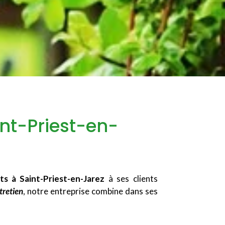
nt-Priest-en-
ts à Saint-Priest-en-Jarez
à ses clients
tretien
, notre entreprise combine dans ses