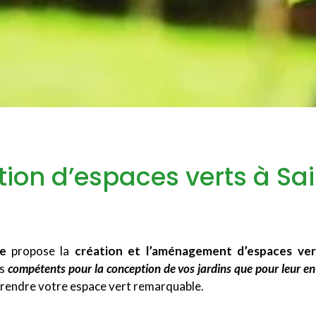
ion d’espaces verts à Sai
e
propose la
création et l’aménagement d’espaces ver
is
compétents pour la conception de vos jardins que pour leur en
r rendre votre espace vert remarquable.