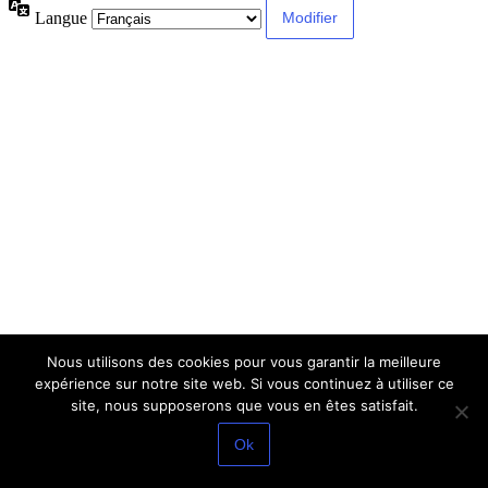
Langue
Nous utilisons des cookies pour vous garantir la meilleure
expérience sur notre site web. Si vous continuez à utiliser ce
site, nous supposerons que vous en êtes satisfait.
Ok