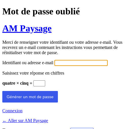
Mot de passe oublié
AM Paysage
Merci de renseigner votre identifiant ou votre adresse e-mail. Vous
recevrez un e-mail contenant les instructions vous permettant de
réinitialiser votre mot de passe.
Identifiant ou adresse e-mail
Saisissez votre réponse en chiffres
quatre × cinq =
Connexion
← Aller sur AM Paysage