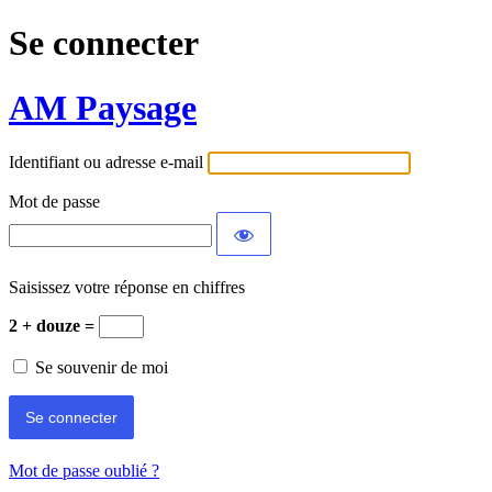
Se connecter
AM Paysage
Identifiant ou adresse e-mail
Mot de passe
Saisissez votre réponse en chiffres
2 + douze =
Se souvenir de moi
Mot de passe oublié ?