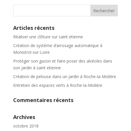
Articles récents
Réaliser une clôture sur saint etienne
Création de système d’arrosage automatique à
Monistrol-sur-Loire
Protéger son gazon et faire poser des alvéoles dans
son jardin à saint etienne
Création de pelouse dans un jardin à Roche-la-Molière
Entretien des espaces verts à Roche-la-Molière
Commentaires récents
Archives
octobre 2018