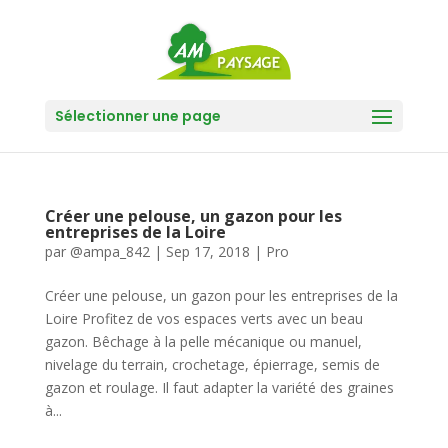
Sélectionner une page
Créer une pelouse, un gazon pour les
entreprises de la Loire
par
@ampa_842
|
Sep 17, 2018
|
Pro
Créer une pelouse, un gazon pour les entreprises de la
Loire Profitez de vos espaces verts avec un beau
gazon. Bêchage à la pelle mécanique ou manuel,
nivelage du terrain, crochetage, épierrage, semis de
gazon et roulage. Il faut adapter la variété des graines
à...