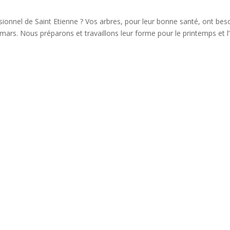
ionnel de Saint Etienne ? Vos arbres, pour leur bonne santé, ont bes
ars. Nous préparons et travaillons leur forme pour le printemps et l’