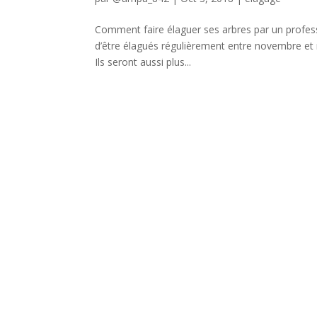
Comment faire élaguer ses arbres par un profess
d’être élagués régulièrement entre novembre et m
Ils seront aussi plus...