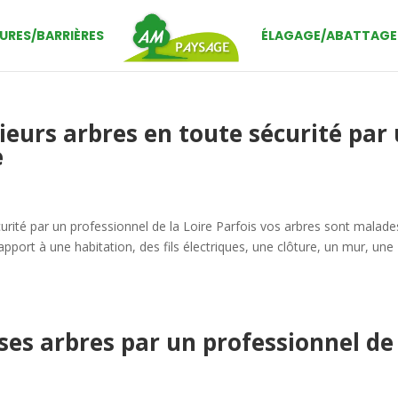
URES/BARRIÈRES
ÉLAGAGE/ABATTAGE
ieurs arbres en toute sécurité par
e
curité par un professionnel de la Loire Parfois vos arbres sont malad
pport à une habitation, des fils électriques, une clôture, un mur, une
es arbres par un professionnel de