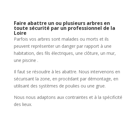
Faire abattre un ou plusieurs arbres en
toute sécurité par un professionnel de la
Loire
Parfois vos arbres sont malades ou morts et ils
peuvent représenter un danger par rapport à une
habitation, des fils électriques, une clôture, un mur,
une piscine .
Il faut se résoudre à les abattre. Nous intervenons en
sécurisant la zone, en procédant par démontage, en
utilisant des systèmes de poulies ou une grue.
Nous nous adaptons aux contraintes et à la spécificité
des lieux.