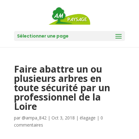
Sélectionner une page
Faire abattre un ou
plusieurs arbres en
toute sécurité par un
professionnel de la
Loire
par
@ampa_842
|
Oct 3, 2018
|
élagage
|
0
commentaires