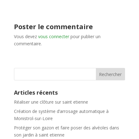
Poster le commentaire
Vous devez
vous connecter
pour publier un
commentaire.
Articles récents
Réaliser une clôture sur saint etienne
Création de système d’arrosage automatique à
Monistrol-sur-Loire
Protéger son gazon et faire poser des alvéoles dans
son jardin à saint etienne