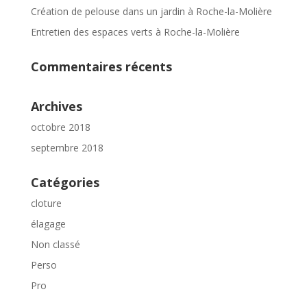
Création de pelouse dans un jardin à Roche-la-Molière
Entretien des espaces verts à Roche-la-Molière
Commentaires récents
Archives
octobre 2018
septembre 2018
Catégories
cloture
élagage
Non classé
Perso
Pro