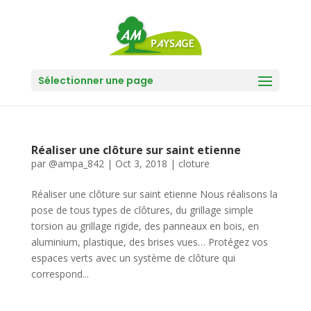
Sélectionner une page
Réaliser une clôture sur saint etienne
par
@ampa_842
|
Oct 3, 2018
|
cloture
Réaliser une clôture sur saint etienne Nous réalisons la
pose de tous types de clôtures, du grillage simple
torsion au grillage rigide, des panneaux en bois, en
aluminium, plastique, des brises vues… Protégez vos
espaces verts avec un système de clôture qui
correspond...