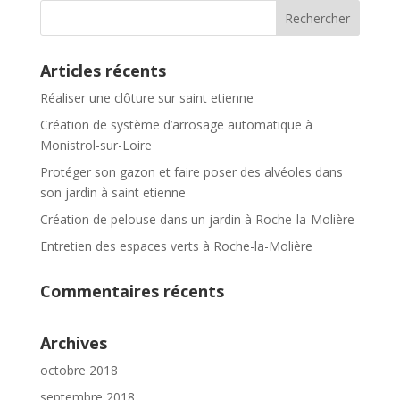
Articles récents
Réaliser une clôture sur saint etienne
Création de système d’arrosage automatique à
Monistrol-sur-Loire
Protéger son gazon et faire poser des alvéoles dans
son jardin à saint etienne
Création de pelouse dans un jardin à Roche-la-Molière
Entretien des espaces verts à Roche-la-Molière
Commentaires récents
Archives
octobre 2018
septembre 2018