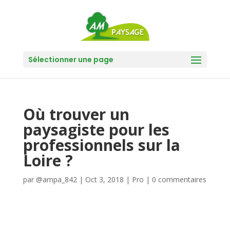
Sélectionner une page
Où trouver un
paysagiste pour les
professionnels sur la
Loire ?
par
@ampa_842
|
Oct 3, 2018
|
Pro
|
0 commentaires