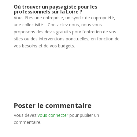
Où trouver un paysagiste pour les
professionnels sur la Loire ?
Vous êtes une entreprise, un syndic de copropriété,
une collectivité… Contactez nous, nous vous
proposons des devis gratuits pour l’entretien de vos
sites ou des interventions ponctuelles, en fonction de
vos besoins et de vos budgets.
Poster le commentaire
Vous devez
vous connecter
pour publier un
commentaire.