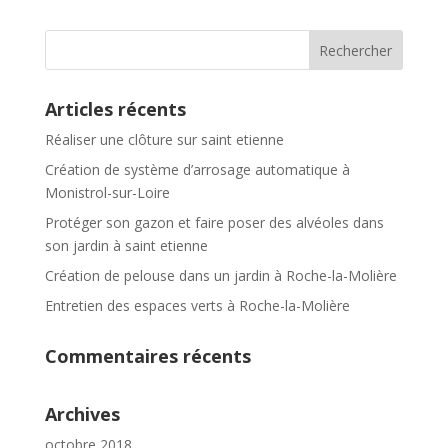
Articles récents
Réaliser une clôture sur saint etienne
Création de système d’arrosage automatique à
Monistrol-sur-Loire
Protéger son gazon et faire poser des alvéoles dans
son jardin à saint etienne
Création de pelouse dans un jardin à Roche-la-Molière
Entretien des espaces verts à Roche-la-Molière
Commentaires récents
Archives
octobre 2018